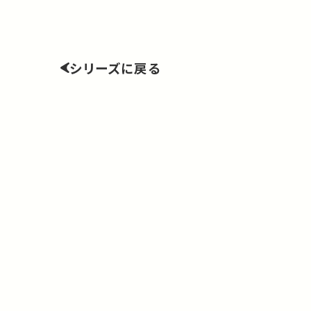
シリーズに戻る