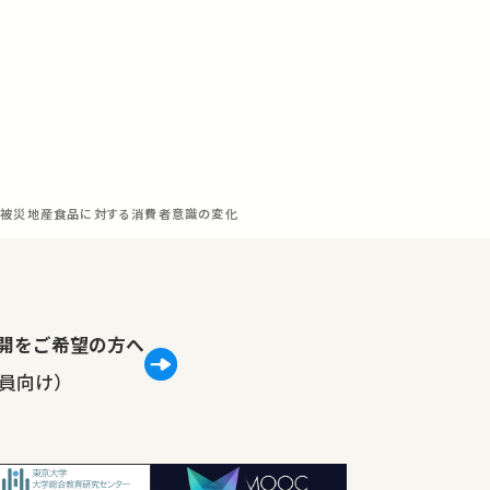
被災地産食品に対する消費者意識の変化
lで公開をご希望の方へ
員向け）