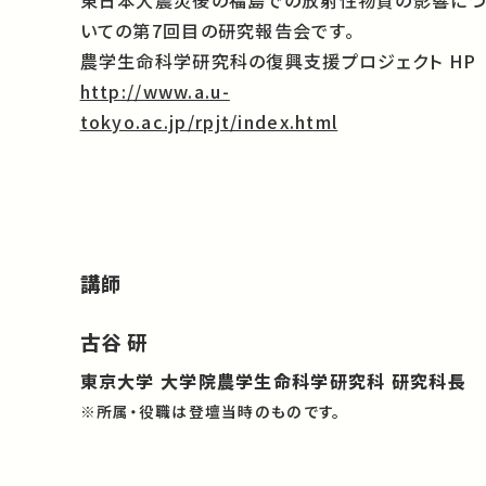
東日本大震災後の福島での放射性物質の影響につ
いての第7回目の研究報告会です。
農学生命科学研究科の復興支援プロジェクト HP
http://www.a.u-
tokyo.ac.jp/rpjt/index.html
講師
古谷 研
東京大学 大学院農学生命科学研究科 研究科長
※所属・役職は登壇当時のものです。