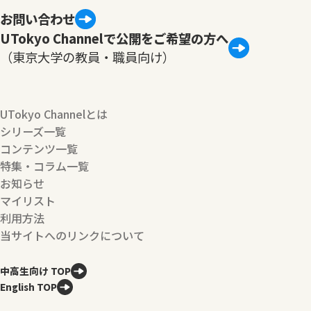
お問い合わせ
UTokyo Channelで公開をご希望の方へ
（東京大学の教員・職員向け）
UTokyo Channelとは
シリーズ一覧
コンテンツ一覧
特集・コラム一覧
お知らせ
マイリスト
利用方法
当サイトへのリンクについて
中高生向け TOP
English TOP