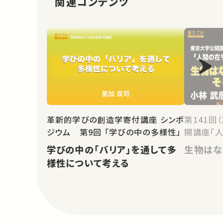
関連コンテンツ
第141回
革新的学びの創造学寄付講座 シンポ
開講座「人
ジウム 第9回 「学びの中の多様性」
生物はな
学びの中の「バリア」を通して多
様性について考える