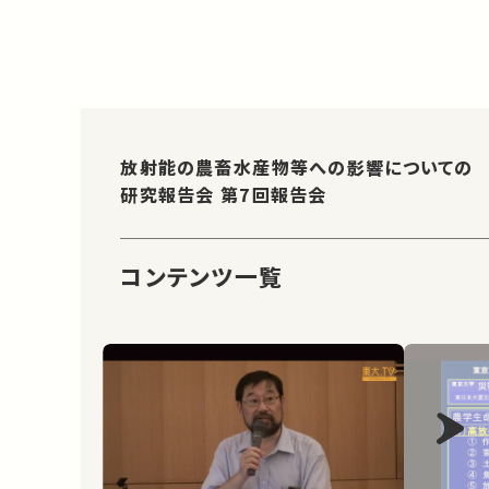
放射能の農畜水産物等への影響についての
研究報告会 第7回報告会
コンテンツ一覧