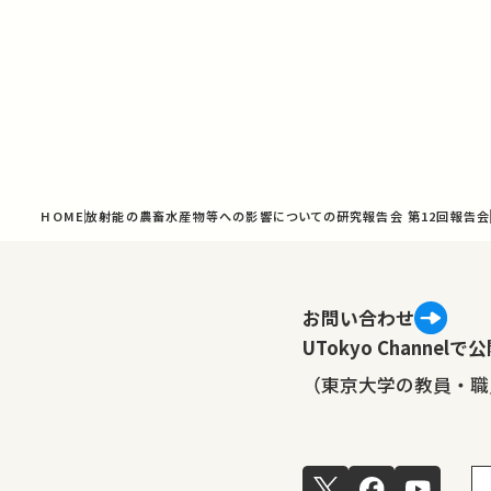
HOME
放射能の農畜水産物等への影響についての研究報告会 第12回報告会
お問い合わせ
UTokyo Channe
（東京大学の教員・職