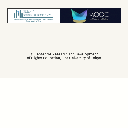
© Center for Research and Development
of Higher Education, The University of Tokyo