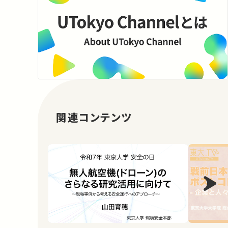
関連コンテンツ