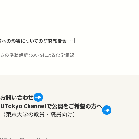
放射能の農畜水産物等への影響についての研究報告会 第12回報告会
ムの挙動解析：XAFSによる化学素過
お問い合わせ
UTokyo Channelで公開をご希望の方へ
（東京大学の教員・職員向け）