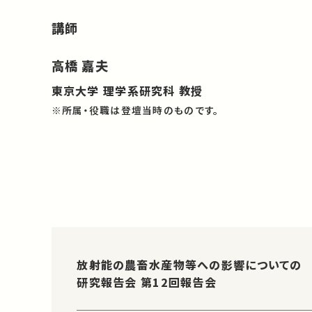
講師
高橋 嘉夫
東京大学 理学系研究科 教授
※所属・役職は登壇当時のものです。
放射能の農畜水産物等への影響についての
研究報告会 第12回報告会