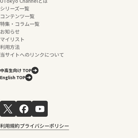
UTokyo Channelとは
シリーズ一覧
コンテンツ一覧
特集・コラム一覧
お知らせ
マイリスト
利用方法
当サイトへのリンクについて
中高生向け TOP
English TOP
利用規約
プライバシーポリシー