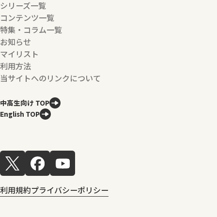
シリーズ一覧
コンテンツ一覧
特集・コラム一覧
お知らせ
マイリスト
利用方法
当サイトへのリンクについて
中高生向け TOP
English TOP
利用規約
プライバシーポリシー