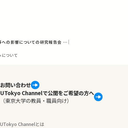
放射能の農畜水産物等への影響についての研究報告会 第12回報告会
みについて
お問い合わせ
UTokyo Channelで公開をご希望の方へ
（東京大学の教員・職員向け）
UTokyo Channelとは