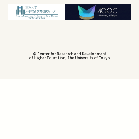
© Center for Research and Development
of Higher Education, The University of Tokyo