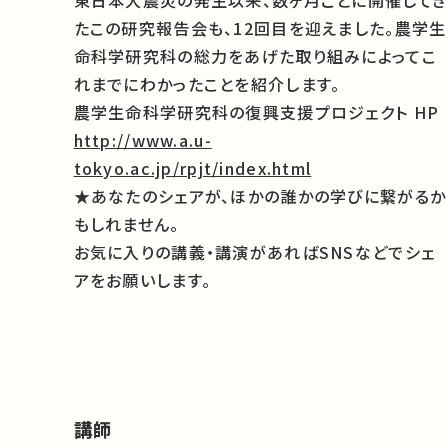
東日本大震災の発生以来、数ヶ月ごとに開催してき
たこの研究報告会も、12回目を迎えました。農学生
命科学研究科の総力をあげた取り組みによってこ
れまでにわかったことを紹介します。
農学生命科学研究科の復興支援プロジェクト HP
http://www.a.u-
tokyo.ac.jp/rpjt/index.html
★あなたのシェアが、ほかの誰かの学びに繋がるか
もしれません。
お気に入りの講義・講演があればSNSなどでシェ
アをお願いします。
講師