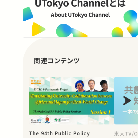
関連コンテンツ
The 94th Public Policy
東大TV/