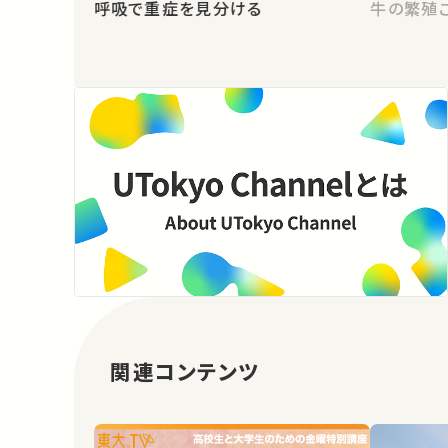
呼吸で重症を見分ける
牛の繁殖
関連コンテンツ