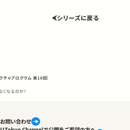
シリーズに戻る
クチャプログラム 第10回
なくなるのか?
お問い合わせ
UTokyo Channelで公開をご希望の方へ