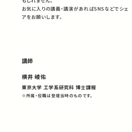
もしれません。
お気に入りの講義・講演があればSNSなどでシェ
アをお願いします。
講師
横井 崚佑
東京大学 工学系研究科 博士課程
※所属・役職は登壇当時のものです。