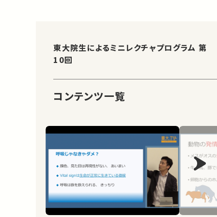
東大院生によるミニレクチャプログラム 第
10回
コンテンツ一覧