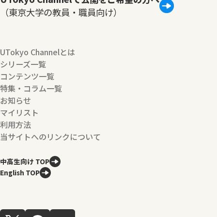
（東京大学の教員・職員向け）
UTokyo Channelとは
シリーズ一覧
コンテンツ一覧
特集・コラム一覧
お知らせ
マイリスト
利用方法
当サイトへのリンクについて
中高生向け TOP
English TOP