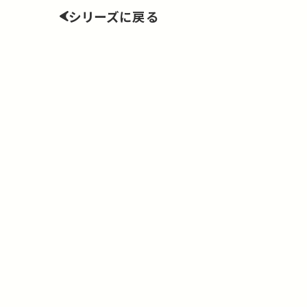
シリーズに戻る