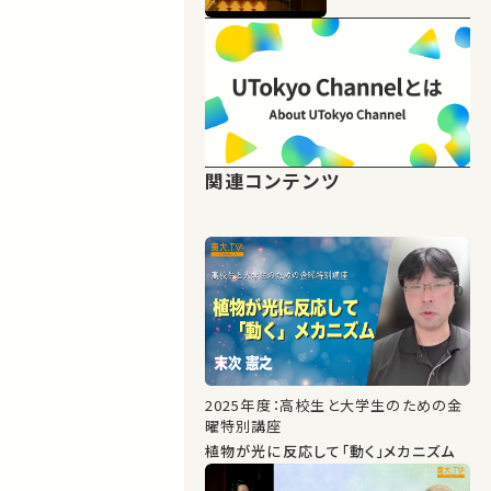
関連コンテンツ
2025年度：高校生と大学生のための金
曜特別講座
植物が光に反応して「動く」メカニズム