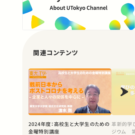
関連コンテンツ
2024年度：高校生と大学生のための
革新的学
金曜特別講座
ジウム 第