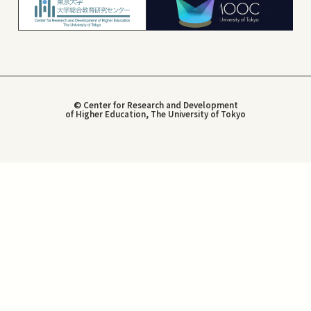
© Center for Research and Development
of Higher Education, The University of Tokyo