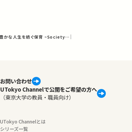
Cedepシンポジウム：豊かな人生を紡ぐ保育 ~Society5.0 保育から社会を変える~
お問い合わせ
UTokyo Channelで公開をご希望の方へ
（東京大学の教員・職員向け）
UTokyo Channelとは
シリーズ一覧