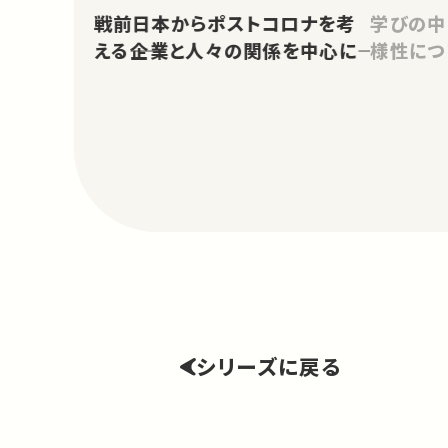
戦前日本からポストコロナを考
学びの中
える――企業と人々の関係を中心に――
様性につ
シリーズに戻る