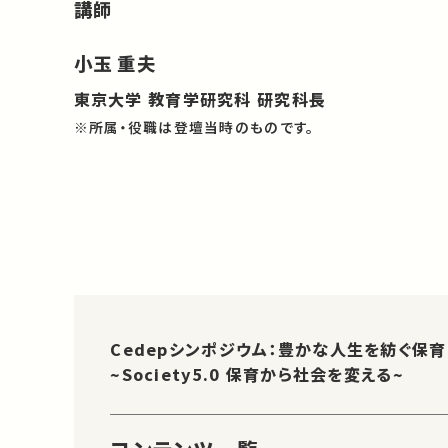
講師
小玉 重夫
東京大学 教育学研究科 研究科長
※所属・役職は登壇当時のものです。
Cedepシンポジウム：豊かな人生を紡ぐ保育
~Society5.0 保育から社会を変える~