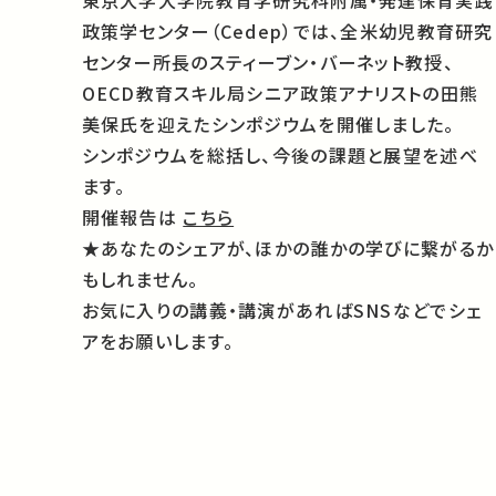
東京大学大学院教育学研究科附属・発達保育実践
政策学センター（Cedep）では、全米幼児教育研究
センター所長のスティーブン・バーネット教授、
OECD教育スキル局シニア政策アナリストの田熊
美保氏を迎えたシンポジウムを開催しました。
シンポジウムを総括し、今後の課題と展望を述べ
ます。
開催報告は
こちら
★あなたのシェアが、ほかの誰かの学びに繋がるか
もしれません。
お気に入りの講義・講演があればSNSなどでシェ
アをお願いします。