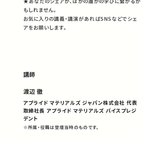
★あなたのシェアが、ほかの誰かの学びに繋がるか
もしれません。
お気に入りの講義・講演があればSNSなどでシェ
アをお願いします。
講師
渡辺 徹
アプライド マテリアルズ ジャパン株式会社 代表
取締社長 アプライド マテリアルズ バイスプレジ
デント
※所属・役職は登壇当時のものです。