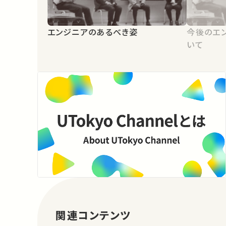
エンジニアのあるべき姿
今後のエ
いて
関連コンテンツ