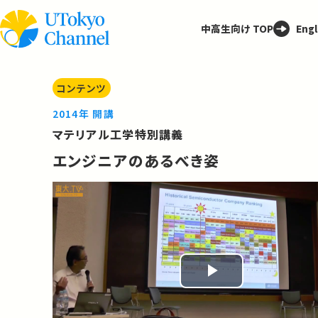
中高生向け TOP
Engl
コンテンツ
2014年 開講
マテリアル工学特別講義
エンジニアのあるべき姿
Play