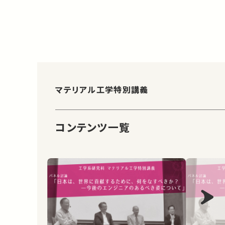
マテリアル工学特別講義
コンテンツ一覧