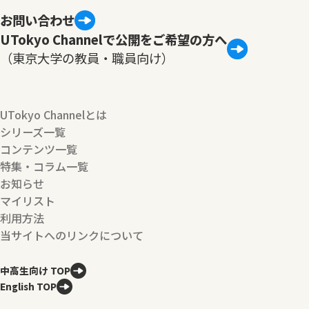
お問い合わせ
UTokyo Channelで公開をご希望の方へ
（東京大学の教員・職員向け）
UTokyo Channelとは
シリーズ一覧
コンテンツ一覧
特集・コラム一覧
お知らせ
マイリスト
利用方法
当サイトへのリンクについて
中高生向け TOP
English TOP