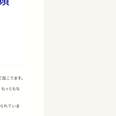
起こります。
、もっともな
えられていま