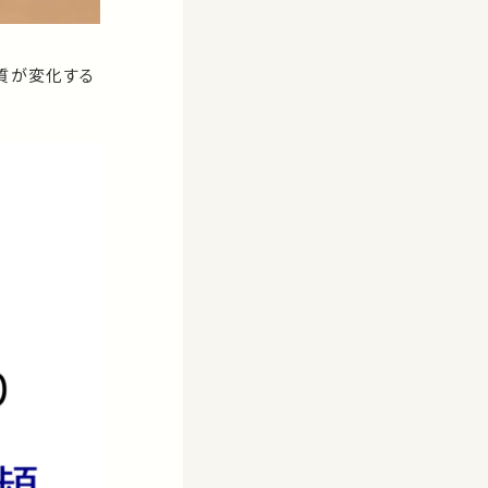
質が変化する