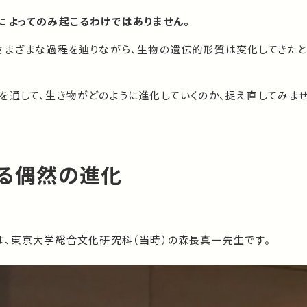
によってのみ起こるわけではありません。
さまざまな過程を辿りながら、生物の遺伝的形質は変化してきた
を通して、生き物がどのように進化していくのか、捉え直してみま
る偶然の進化
は、東京大学総合文化研究科（当時）の森長真一先生です。