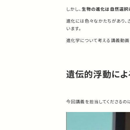
しかし、
生物の進化は自然選択
進化には色々なかたちがあり、
います。
進化学について考える講義動画
遺伝的浮動によ
今回講義を担当してくださるの