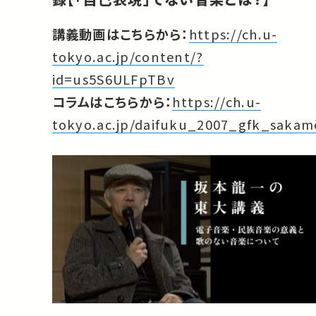
講義動画はこちらから：
https://ch.u-
tokyo.ac.jp/content/?
id=us5S6ULFpTBv
コラムはこちらから：
https://ch.u-
tokyo.ac.jp/daifuku_2007_gfk_sakam