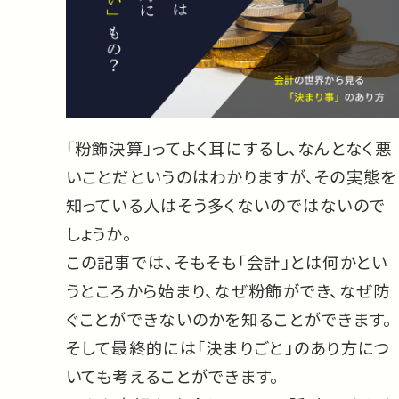
「粉飾決算」ってよく耳にするし、なんとなく悪
いことだというのはわかりますが、その実態を
知っている人はそう多くないのではないので
しょうか。
この記事では、そもそも「会計」とは何かとい
うところから始まり、なぜ粉飾ができ、なぜ防
ぐことができないのかを知ることができます。
そして最終的には「決まりごと」のあり方につ
いても考えることができます。