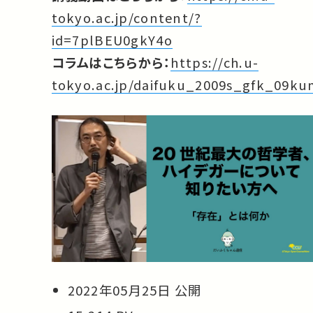
tokyo.ac.jp/content/?
id=7plBEU0gkY4o
コラムはこちらから：
https://ch.u-
tokyo.ac.jp/daifuku_2009s_gfk_09k
2022年05月25日 公開