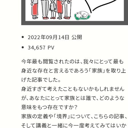
2022年09月14日 公開
34,657 PV
今年最も閲覧されたのは、我々にとって最も
身近な存在と言えるであろう「家族」を取り上
げた記事でした。
身近すぎて考えたこともないかもしれません
が、あなたにとって家族とは誰で、どのような
意味をもつ存在ですか？
家族の定義や「境界」について、こちらの記事、
そして講義と一緒に今一度考えてみてはいか