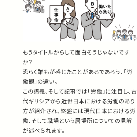
もうタイトルからして面白そうじゃないです
か？
恐らく誰もが感じたことがあるであろう、「労
働観」の違い。
この講義、そして記事では「労働」に注目し、古
代ギリシアから近世日本における労働のあり
方が紹介され、終盤には現代日本における労
働、そして職場という居場所についての見解
が述べられます。