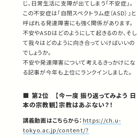
じ、日常生活に支障が出てしまう「不安症」。
この不安症は「自閉スペクトラム症（ASD）」と
呼ばれる発達障害にも強く関係があります。
不安やASDはどのようにして起きるのか、そし
て我々はどのように向き合っていけばいいの
でしょうか。
不安や発達障害について考えるきっかけにな
る記事が今年も上位にランクインしました。
第2位 【今一度 振り返ってみよう 日
本の宗教観】宗教はあぶない？！
講義動画はこちらから：
https://ch.u-
tokyo.ac.jp/content/?