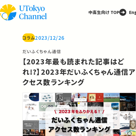
中高生向け TOP
Eng
2023/12/26
コラム
だいふくちゃん通信
【2023年最も読まれた記事はど
れ!?】2023年だいふくちゃん通信ア
クセス数ランキング