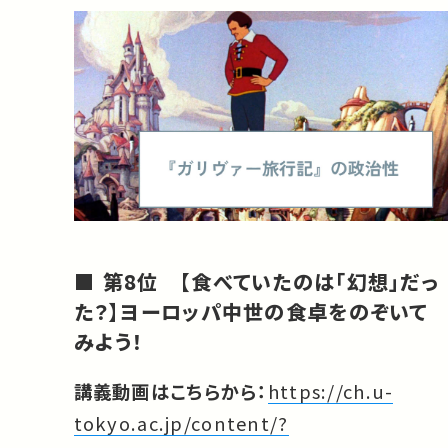
第8位 【食べていたのは「幻想」だっ
た？】ヨーロッパ中世の食卓をのぞいて
みよう！
講義動画はこちらから：
https://ch.u-
tokyo.ac.jp/content/?