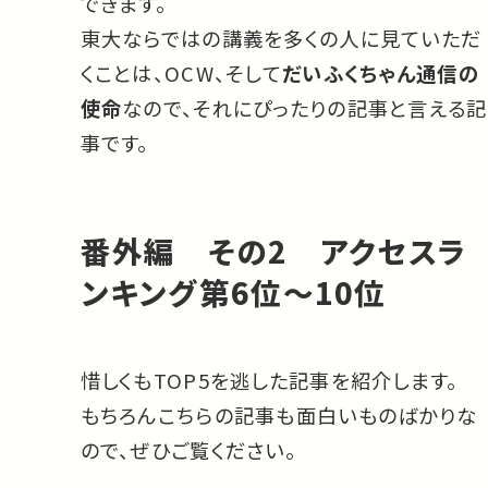
できます。
東大ならではの講義を多くの人に見ていただ
くことは、OCW、そして
だいふくちゃん通信の
使命
なので、それにぴったりの記事と言える記
事です。
番外編 その2 アクセスラ
ンキング第6位〜10位
惜しくもTOP5を逃した記事を紹介します。
もちろんこちらの記事も面白いものばかりな
ので、ぜひご覧ください。