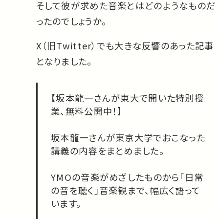
そして彼が求めた音楽とはどのようなものだ
ったのでしょうか。
X（旧Twitter）でも大きな反響のあった記事
となりました。
【坂本龍一さんが東大で開いた特別授
業、無料公開中！】
坂本龍一さんが東京大学でおこなった
講義の内容をまとめました。
YMOの音楽がめざしたものから「日常
の音を聴く」音楽観まで、幅広く語って
います。