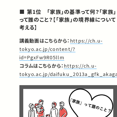
第1位 「家族」の基準って何？「家族」
って誰のこと？【「家族」の境界線について
考える】
講義動画はこちらから：
https://ch.u-
tokyo.ac.jp/content/?
id=PgxFw9R05llm
コラムはこちらから：
https://ch.u-
tokyo.ac.jp/daifuku_2013a_gfk_akag