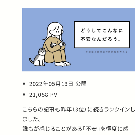
2022年05月13日 公開
21,058 PV
こちらの記事も昨年（3位）に続きランクインし
ました。
誰もが感じることがある「不安」を極度に感