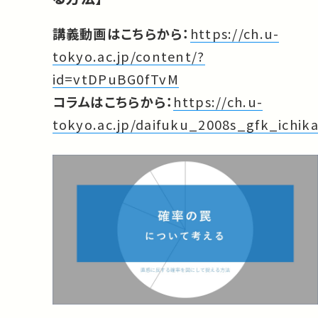
講義動画はこちらから：
https://ch.u-
tokyo.ac.jp/content/?
id=vtDPuBG0fTvM
コラムはこちらから：
https://ch.u-
tokyo.ac.jp/daifuku_2008s_gfk_ichik