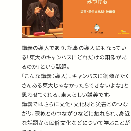
講義の導入であり、記事の導入にもなってい
る「東大のキャンパスにどれだけの銅像があ
るのか」という話題。
「こんな講義（導入）、キャンパスに銅像がたく
さんある東大じゃなかったらできないよな」と
思わせてくれる、東大らしい講義です。
講義ではさらに文化・文化財と災害とのつな
がり、宗教とのつながりなどに触れられ、身近
な話題から民俗文化などについて学ぶことが