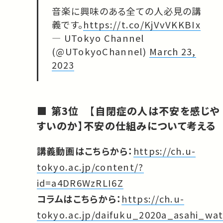
音楽に興味のある全ての人必見の講
義です。
https://t.co/KjVvVKKBIx
— UTokyo Channel
(@UTokyoChannel)
March 23,
2023
第3位 【自閉症の人は不安を感じや
すいのか】不安の仕組みについて考える
講義動画はこちらから：
https://ch.u-
tokyo.ac.jp/content/?
id=a4DR6WzRLI6Z
コラムはこちらから：
https://ch.u-
tokyo.ac.jp/daifuku_2020a_asahi_wa