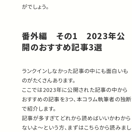
がでしょう。
番外編 その1 2023年公
開のおすすめ記事3選
ランクインしなかった記事の中にも面白いも
のがたくさんあります。
ここでは2023年に公開された記事の中から
おすすめの記事を3つ、本コラム執筆者の独断
で紹介します。
記事が多すぎてどれから読めばいいかわから
ないよ〜という方、まずはこちらから読みまし