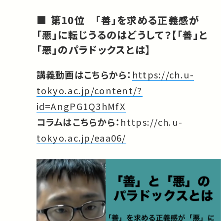
第10位 「善」を求める正義感が
「悪」に転じうるのはどうして？【「善」と
「悪」のパラドックスとは】
講義動画はこちらから：
https://ch.u-
tokyo.ac.jp/content/?
id=AngPG1Q3hMfX
コラムはこちらから：
https://ch.u-
tokyo.ac.jp/eaa06/