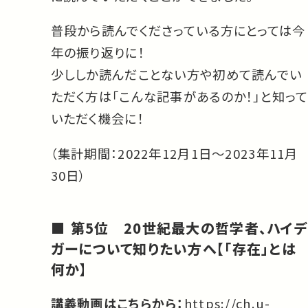
普段から読んでくださっている方にとっては今
年の振り返りに！
少ししか読んだことない方や初めて読んでい
ただく方は「こんな記事があるのか！」と知って
いただく機会に！
（集計期間：2022年12月1日〜2023年11月
30日）
第5位 20世紀最大の哲学者、ハイデ
ガーについて知りたい方へ【「存在」とは
何か】
講義動画はこちらから：
https://ch.u-