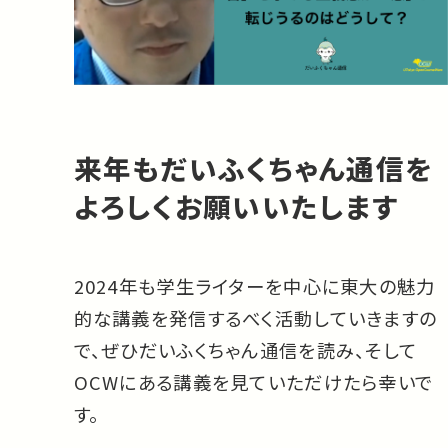
来年もだいふくちゃん通信を
よろしくお願いいたします
2024年も学生ライターを中心に東大の魅力
的な講義を発信するべく活動していきますの
で、ぜひだいふくちゃん通信を読み、そして
OCWにある講義を見ていただけたら幸いで
す。