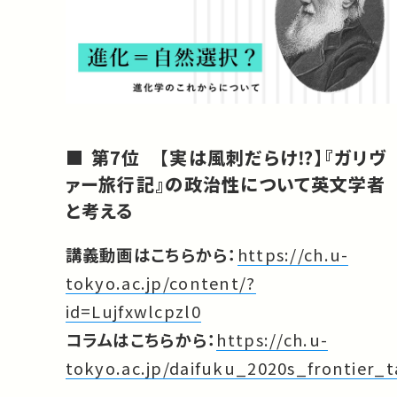
第7位 【実は風刺だらけ⁉︎】『ガリヴ
ァー旅行記』の政治性について英文学者
と考える
講義動画はこちらから：
https://ch.u-
tokyo.ac.jp/content/?
id=Lujfxwlcpzl0
コラムはこちらから：
https://ch.u-
tokyo.ac.jp/daifuku_2020s_frontier_