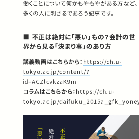
働くことについて何かもやもやがある方など、
多くの人に刺さるであろう記事です。
不正は絶対に「悪い」もの？会計の世
界から見る「決まり事」のあり方
講義動画はこちらから：
https://ch.u-
tokyo.ac.jp/content/?
id=ACZlcvkzaK9m
コラムはこちらから：
https://ch.u-
tokyo.ac.jp/daifuku_2015a_gfk_yone