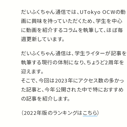
だいふくちゃん通信では、UTokyo OCWの動
画に興味を持っていただくため、学生を中心
に動画を紹介するコラムを執筆して、ほぼ毎
週更新しています。
だいふくちゃん通信は、学生ライターが記事を
執筆する現行の体制になり、ちょうど2周年を
迎えます。
そこで、今回は2023年にアクセス数の多かっ
た記事と、今年公開された中で特におすすめ
の記事を紹介します。
（2022年版のランキングは
こちら
）