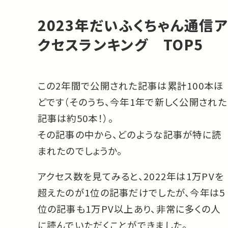
2023年だいふくちゃん通信ア
クセスランキング TOP5
この2年間で公開された記事は累計100本ほ
どです（そのうち、今年1年で新しく公開された
記事は約50本！）。
その記事の中から、どのような記事が特に読
まれたのでしょうか。
アクセス数を見てみると、2022年は1万PVを
超えたのが1位の記事だけでしたが、今年は5
位の記事も1万PV以上あり、非常に多くの人
に読んでいただくことができました。