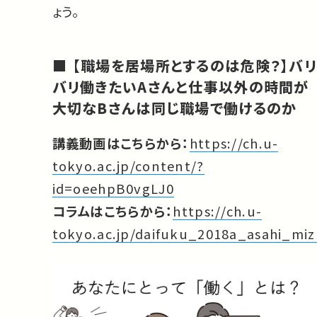
ょう。
【職場を居場所とするのは危険？】バリ
バリ働きたいAさんと仕事以外の時間が
大切なBさんは同じ職場で働けるのか
講義動画はこちらから：
https://ch.u-
tokyo.ac.jp/content/?
id=oeehpB0vgLJ0
コラムはこちらから：
https://ch.u-
tokyo.ac.jp/daifuku_2018a_asahi_mi