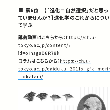
第6位 【「進化＝自然選択」だと思っ
ていませんか？】進化学のこれからについ
て学ぶ
講義動画はこちらから：
https://ch.u-
tokyo.ac.jp/content/?
id=oInsgaB8R78k
コラムはこちらから：
https://ch.u-
tokyo.ac.jp/daiduku_2011s_gfk_mori
tsukatani/