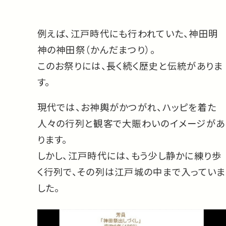
例えば、江戸時代にも行われていた、神田明
神の神田祭（かんだまつり）。
このお祭りには、長く続く歴史と伝統がありま
す。
現代では、お神輿がかつがれ、ハッピを着た
人々の行列と観客で大賑わいのイメージがあ
ります。
しかし、江戸時代には、もう少し静かに練り歩
く行列で、その列は江戸城の中まで入っていま
した。