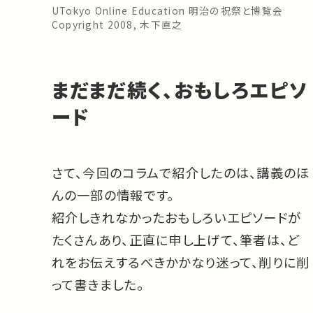
UTokyo Online Education 明治の祝祭と博覧会
Copyright 2008, 木下直之
まだまだ続く、おもしろエピソ
ード
さて、今回のコラムで紹介したのは、講義のほ
んの一部の情報です。
紹介しきれなかったおもしろいエピソードが
たくさんあり、正直に申し上げて、筆者は、ど
れをお伝えするべきかかなり迷って、削りに削
って書きました。