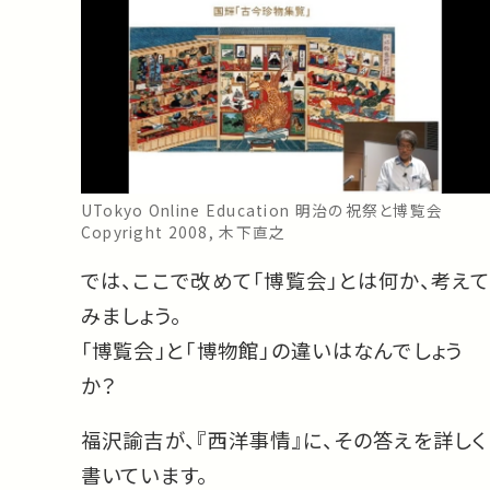
UTokyo Online Education 明治の祝祭と博覧会
Copyright 2008, 木下直之
では、ここで改めて「博覧会」とは何か、考えて
みましょう。
「博覧会」と「博物館」の違いはなんでしょう
か？
福沢諭吉が、『西洋事情』に、その答えを詳しく
書いています。