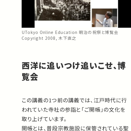
UTokyo Online Education 明治の祝祭と博覧会
Copyright 2008, 木下直之
西洋に追いつけ追いこせ、博
覧会
この講義の1つ前の講義では、江戸時代に行
われていた寺社の参詣と「ご開帳」の文化を
取り上げています。
開帳とは、普段宗教施設に保管されている聖