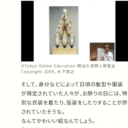
UTokyo Online Education 明治の祝祭と博覧会
Copyright 2008, 木下直之
そして、身分などによって日頃の髪型や服装
が規定されていた人々が、お祭りの日には、特
別な衣装を着たり、仮装をしたりすることが許
されていたそうな。
なんてかわいい絵なんでしょう。