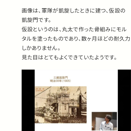
画像は、軍隊が凱旋したときに建つ、仮設の
凱旋門です。
仮設というのは、丸太で作った骨組みにモル
タルを塗ったものであり、数ヶ月ほどの耐久力
しかありません。
見た目はとてもよくできていたようです。