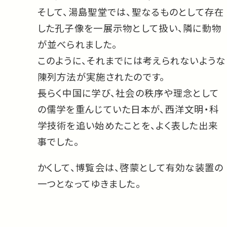
そして、湯島聖堂では、聖なるものとして存在
した孔子像を一展示物として扱い、隣に動物
が並べられました。
このように、それまでには考えられないような
陳列方法が実施されたのです。
長らく中国に学び、社会の秩序や理念として
の儒学を重んじていた日本が、西洋文明・科
学技術を追い始めたことを、よく表した出来
事でした。
かくして、博覧会は、啓蒙として有効な装置の
一つとなってゆきました。