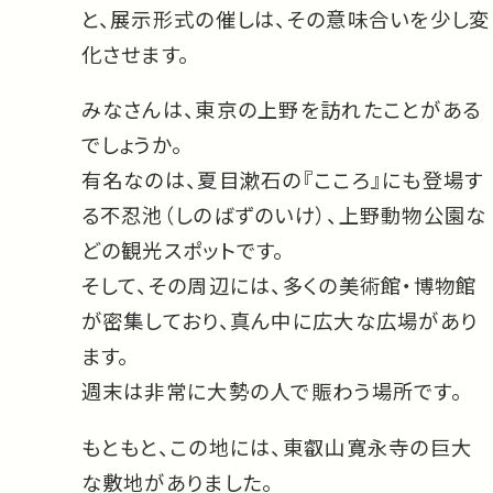
と、展示形式の催しは、その意味合いを少し変
化させます。
みなさんは、東京の上野を訪れたことがある
でしょうか。
有名なのは、夏目漱石の『こころ』にも登場す
る不忍池（しのばずのいけ）、上野動物公園な
どの観光スポットです。
そして、その周辺には、多くの美術館・博物館
が密集しており、真ん中に広大な広場があり
ます。
週末は非常に大勢の人で賑わう場所です。
もともと、この地には、東叡山寛永寺の巨大
な敷地がありました。