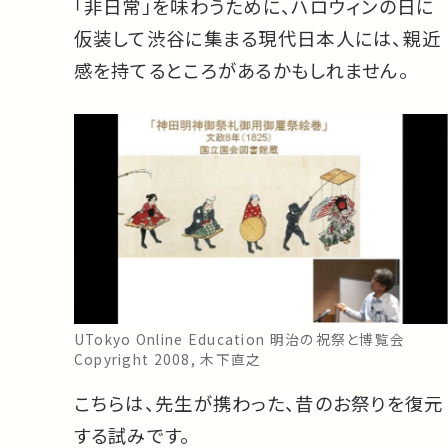
「非日常」を味わうために、ハロウィンの日に
仮装して渋谷に集まる現代日本人には、親近
感を持てるところがあるかもしれません。
UTokyo Online Education 明治の祝祭と博覧会
Copyright 2008, 木下直之
こちらは、先生が携わった、昔のお祭りを復元
する試みです。