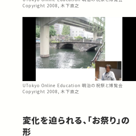
Copyright 2008, 木下直之
UTokyo Online Education 明治の祝祭と博覧会
Copyright 2008, 木下直之
変化を迫られる、「お祭り」の
形