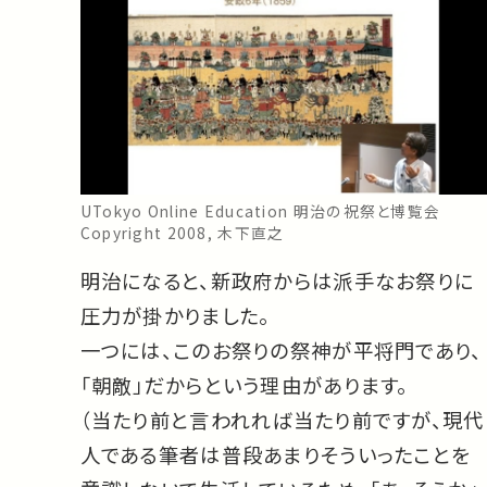
UTokyo Online Education 明治の祝祭と博覧会
Copyright 2008, 木下直之
明治になると、新政府からは派手なお祭りに
圧力が掛かりました。
一つには、このお祭りの祭神が平将門であり、
「朝敵」だからという理由があります。
（当たり前と言われれば当たり前ですが、現代
人である筆者は普段あまりそういったことを