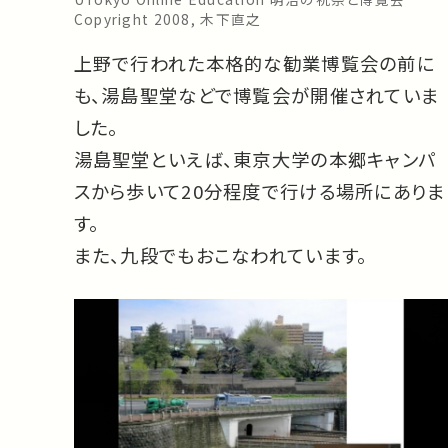
Copyright 2008, 木下直之
上野で行われた本格的な勧業博覧会の前に
も、湯島聖堂などで博覧会が開催されていま
した。
湯島聖堂といえば、東京大学の本郷キャンパ
スから歩いて20分程度で行ける場所にありま
す。
また、九段でもおこなわれています。