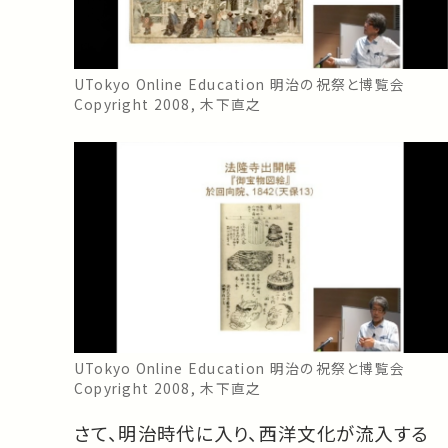
UTokyo Online Education 明治の祝祭と博覧会
Copyright 2008, 木下直之
UTokyo Online Education 明治の祝祭と博覧会
Copyright 2008, 木下直之
さて、明治時代に入り、西洋文化が流入する