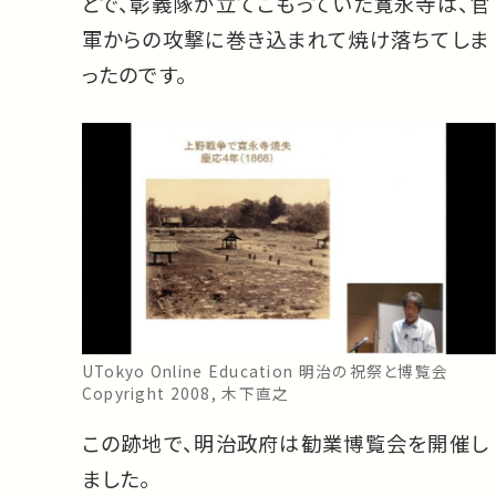
とで、彰義隊が立てこもっていた寛永寺は、官
軍からの攻撃に巻き込まれて焼け落ちてしま
ったのです。
UTokyo Online Education 明治の祝祭と博覧会
Copyright 2008, 木下直之
この跡地で、明治政府は勧業博覧会を開催し
ました。