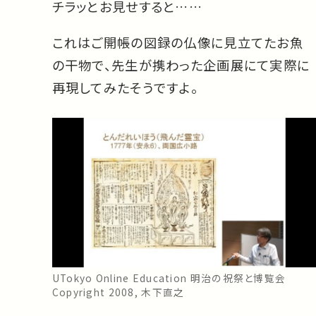
チラッとお見せすると……
これはご開帳の図録の仏像に見立てたお魚
の干物で、先生が携わった企画展にて実際に
再現してみたそうですよ。
UTokyo Online Education 明治の祝祭と博覧会
Copyright 2008, 木下直之