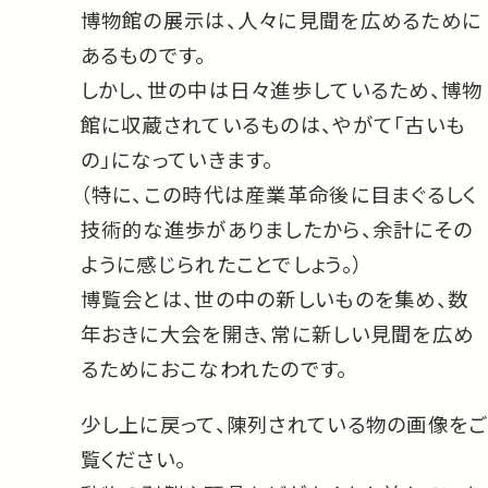
博物館の展示は、人々に見聞を広めるために
あるものです。
しかし、世の中は日々進歩しているため、博物
館に収蔵されているものは、やがて「古いも
の」になっていきます。
（特に、この時代は産業革命後に目まぐるしく
技術的な進歩がありましたから、余計にその
ように感じられたことでしょう。）
博覧会とは、世の中の新しいものを集め、数
年おきに大会を開き、常に新しい見聞を広め
るためにおこなわれたのです。
少し上に戻って、陳列されている物の画像をご
覧ください。