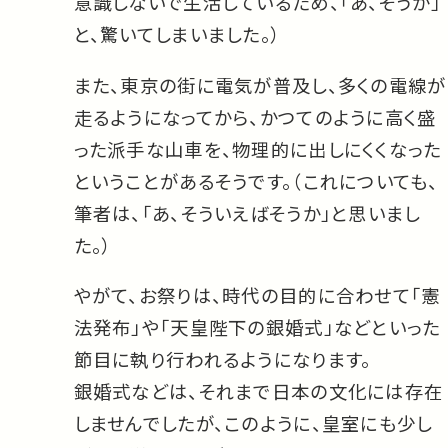
意識しないで生活しているため、「あ、そうか」
と、驚いてしまいました。）
また、東京の街に電気が普及し、多くの電線が
走るようになってから、かつてのように高く盛
った派手な山車を、物理的に出しにくくなった
ということがあるそうです。（これについても、
筆者は、「あ、そういえばそうか」と思いまし
た。）
やがて、お祭りは、時代の目的に合わせて「憲
法発布」や「天皇陛下の銀婚式」などといった
節目に執り行われるようになります。
銀婚式などは、それまで日本の文化には存在
しませんでしたが、このように、皇室にも少し