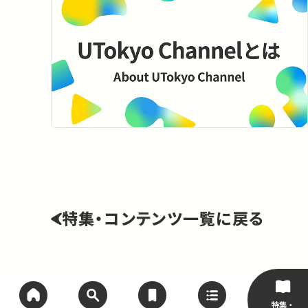
特集・コンテンツ一覧に戻る
特集・