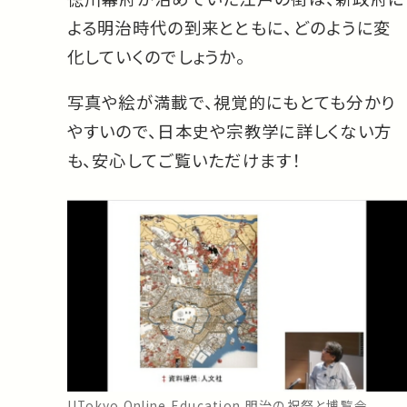
よる明治時代の到来とともに、どのように変
化していくのでしょうか。
写真や絵が満載で、視覚的にもとても分かり
やすいので、日本史や宗教学に詳しくない方
も、安心してご覧いただけます！
UTokyo Online Education 明治の祝祭と博覧会