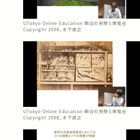
UTokyo Online Education 明治の祝祭と博覧会
Copyright 2008, 木下直之
UTokyo Online Education 明治の祝祭と博覧会
Copyright 2008, 木下直之