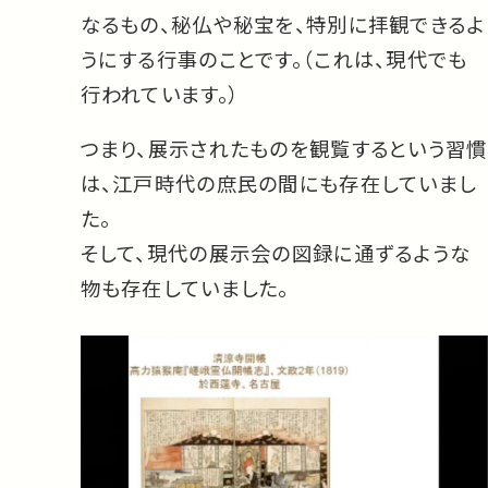
なるもの、秘仏や秘宝を、特別に拝観できるよ
うにする行事のことです。（これは、現代でも
行われています。）
つまり、展示されたものを観覧するという習慣
は、江戸時代の庶民の間にも存在していまし
た。
そして、現代の展示会の図録に通ずるような
物も存在していました。