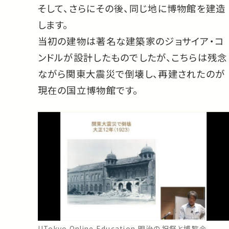
そして、さらにその後、同じ地に博物館を建造
します。
当初の建物は著名な建築家のジョサイア・コ
ンドルが設計したものでしたが、こちらは残念
ながら関東大震災で倒壊し、再建されたのが
現在の国立博物館です。
UTokyo Online Education 明治の祝祭と博覧会