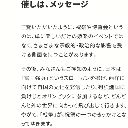
催しは、メッセージ
ご覧いただいたように、祝祭や博覧会という
のは、単に楽しいだけの娯楽のイベントでは
なく、さまざまな宗教的・政治的な影響を受
ける側面を持つことがあります。
その後、みなさんもご存知のように、日本は
「富国強兵」というスローガンを掲げ、西洋に
向けて自国の文化を発信したり、列強諸国に
負けじとオリンピックに参加するなど、どんど
んと外の世界に向かって飛び出して行きます。
やがて、「戦争」が、祝祭の一つのきっかけとな
ってゆきます。