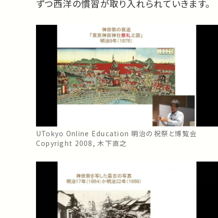
ずつ西洋の慣習が取り入れられていきます。
UTokyo Online Education 明治の祝祭と博覧会
Copyright 2008, 木下直之