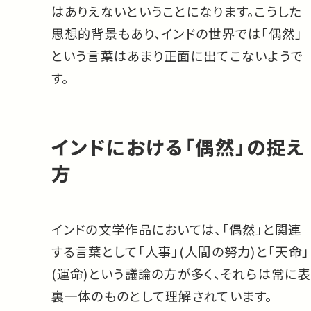
はありえないということになります。こうした
思想的背景もあり、インドの世界では「偶然」
という言葉はあまり正面に出てこないようで
す。
インドにおける「偶然」の捉え
方
インドの文学作品においては、「偶然」と関連
する言葉として「人事」(人間の努力)と「天命」
(運命)という議論の方が多く、それらは常に表
裏一体のものとして理解されています。