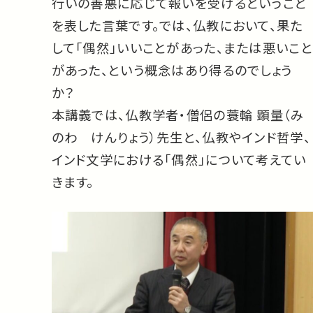
行いの善悪に応じて報いを受けるということ
を表した言葉です。では、仏教において、果た
して「偶然」いいことがあった、または悪いこと
があった、という概念はあり得るのでしょう
か？
本講義では、仏教学者・僧侶の蓑輪 顕量（み
のわ けんりょう）先生と、仏教やインド哲学、
インド文学における「偶然」について考えてい
きます。