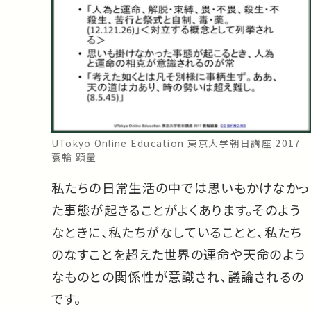
UTokyo Online Education 東京大学朝日講座 2017
蓑輪 顕量
私たちの日常生活の中では思いもかけなかっ
た事態が起きることがよくあります。そのよう
なときに、私たちがなしていることと、私たち
のなすことを超えた世界の運命や天命のよう
なものとの関係性が意識され、議論されるの
です。