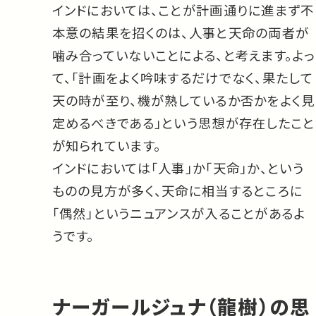
インドにおいては、ことが計画通りに進まず不
本意の結果を招くのは、人事と天命の両者が
噛み合っていないことによる、と考えます。よっ
て、「計画をよく吟味するだけでなく、果たして
天の時が至り、機が熟しているか否かをよく見
定めるべきである」という思想が存在したこと
が知られています。
インドにおいては「人事」か「天命」か、という
ものの見方が多く、天命に相当するところに
「偶然」というニュアンスが入ることがあるよ
うです。
ナーガールジュナ（龍樹）の思