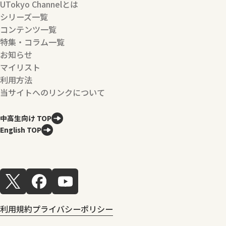
UTokyo Channelとは
シリーズ一覧
コンテンツ一覧
特集・コラム一覧
お知らせ
マイリスト
利用方法
当サイトへのリンクについて
中高生向け TOP
English TOP
利用規約
プライバシーポリシー