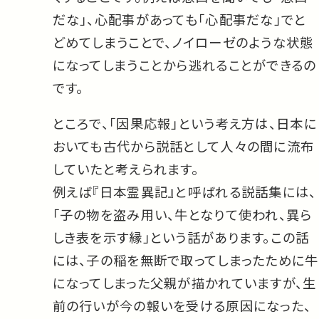
だな」、心配事があっても「心配事だな」でと
どめてしまうことで、ノイローゼのような状態
になってしまうことから逃れることができるの
です。
ところで、「因果応報」という考え方は、日本に
おいても古代から説話として人々の間に流布
していたと考えられます。
例えば『日本霊異記』と呼ばれる説話集には、
「子の物を盗み用い、牛となりて使われ、異ら
しき表を示す縁」という話があります。この話
には、子の稲を無断で取ってしまったために牛
になってしまった父親が描かれていますが、生
前の行いが今の報いを受ける原因になった、