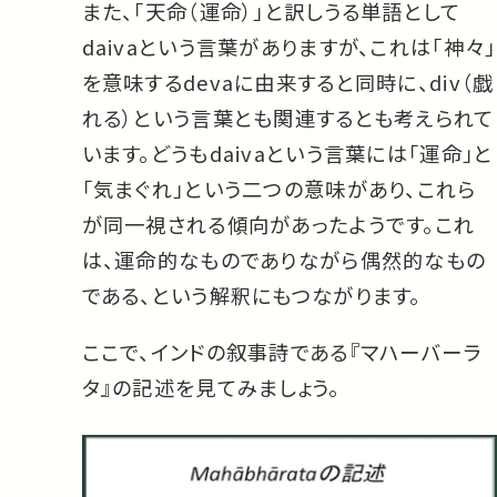
また、「天命（運命）」と訳しうる単語として
daivaという言葉がありますが、これは「神々」
を意味するdevaに由来すると同時に、div（戯
れる）という言葉とも関連するとも考えられて
います。どうもdaivaという言葉には「運命」と
「気まぐれ」という二つの意味があり、これら
が同一視される傾向があったようです。これ
は、運命的なものでありながら偶然的なもの
である、という解釈にもつながります。
ここで、インドの叙事詩である『マハーバーラ
タ』の記述を見てみましょう。