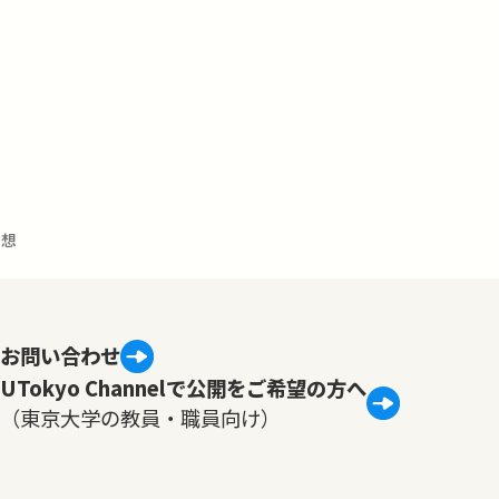
思想
お問い合わせ
UTokyo Channelで公開をご希望の方へ
（東京大学の教員・職員向け）