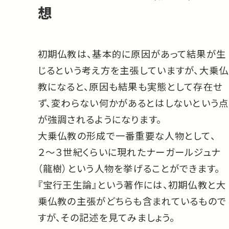
想
初期仏教は、基本的に原因があって結果が生
じるという考え方を主張していますが、大乗仏
教になると、原因も結果も実態として存在せ
ず、変わらない何かがあるとはしないという点
が強調されるようになります。
大乗仏教の形成で一番重要な人物として、
２〜３世紀くらいに現れたナーガールジュナ
（龍樹）という人物を挙げることができます。
『宝行王生論』という著作には、初期仏教と大
乗仏教の主張がどちらも含まれているもので
すが、その記述を見てみましょう。