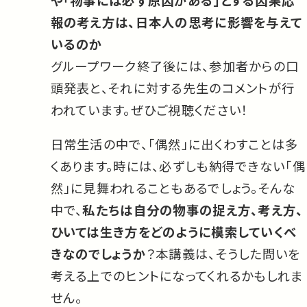
報の考え方は、日本人の思考に影響を与えて
いるのか
グループワーク終了後には、参加者からの口
頭発表と、それに対する先生のコメントが行
われています。ぜひご視聴ください！
日常生活の中で、「偶然」に出くわすことは多
くあります。時には、必ずしも納得できない「偶
然」に見舞われることもあるでしょう。そんな
中で、
私たちは自分の物事の捉え方、考え方、
ひいては生き方をどのように模索していくべ
きなのでしょうか
？本講義は、そうした問いを
考える上でのヒントになってくれるかもしれま
せん。