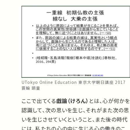
UTokyo Online Education 東京大学朝日講座 2017
蓑輪 顕量
ここで出てくる
戯論（けろん）
とは、心が何かを
認識して、次の思いを生じ、それがまた次の思
いを生じさせていくということ、また後の時代
には、私たちの心の中に生じる心の働きのこ