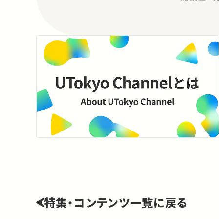
特集・コンテンツ一覧に戻る