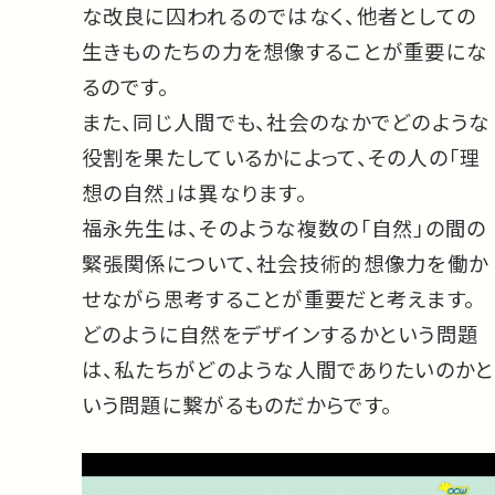
な改良に囚われるのではなく、他者としての
生きものたちの力を想像することが重要にな
るのです。
また、同じ人間でも、社会のなかでどのような
役割を果たしているかによって、その人の「理
想の自然」は異なります。
福永先生は、そのような複数の「自然」の間の
緊張関係について、社会技術的想像力を働か
せながら思考することが重要だと考えます。
どのように自然をデザインするかという問題
は、私たちがどのような人間でありたいのかと
いう問題に繋がるものだからです。