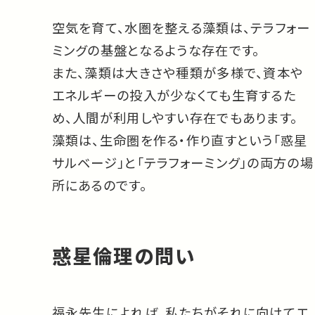
空気を育て、水圏を整える藻類は、テラフォー
ミングの基盤となるような存在です。
また、藻類は大きさや種類が多様で、資本や
エネルギーの投入が少なくても生育するた
め、人間が利用しやすい存在でもあります。
藻類は、生命圏を作る・作り直すという「惑星
サルベージ」と「テラフォーミング」の両方の場
所にあるのです。
惑星倫理の問い
福永先生によれば、私たちがそれに向けてエ