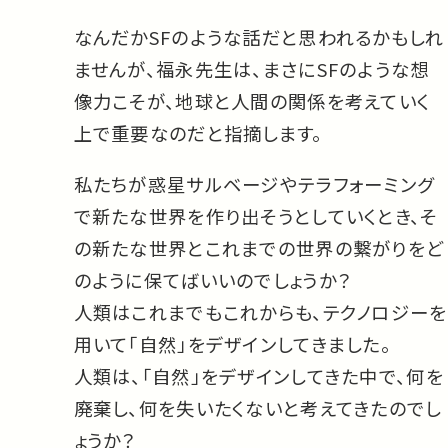
なんだかSFのような話だと思われるかもしれ
ませんが、福永先生は、まさにSFのような想
像力こそが、地球と人間の関係を考えていく
上で重要なのだと指摘します。
私たちが惑星サルベージやテラフォーミング
で新たな世界を作り出そうとしていくとき、そ
の新たな世界とこれまでの世界の繋がりをど
のように保てばいいのでしょうか？
人類はこれまでもこれからも、テクノロジーを
用いて「自然」をデザインしてきました。
人類は、「自然」をデザインしてきた中で、何を
廃棄し、何を失いたくないと考えてきたのでし
ょうか？