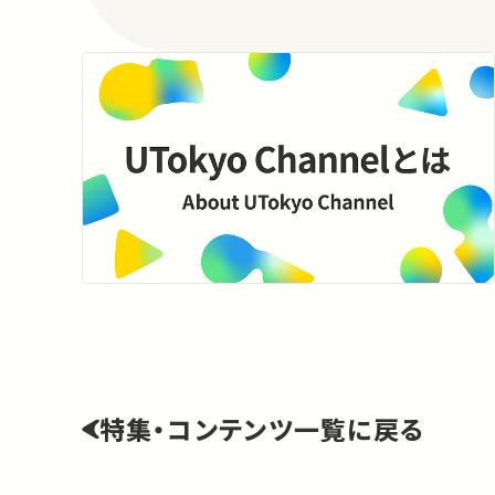
特集・コンテンツ一覧に戻る