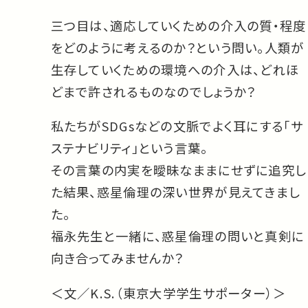
三つ目は、適応していくための介入の質・程度
をどのように考えるのか？という問い。人類が
生存していくための環境への介入は、どれほ
どまで許されるものなのでしょうか？
私たちがSDGsなどの文脈でよく耳にする「サ
ステナビリティ」という言葉。
その言葉の内実を曖昧なままにせずに追究し
た結果、惑星倫理の深い世界が見えてきまし
た。
福永先生と一緒に、惑星倫理の問いと真剣に
向き合ってみませんか？
＜文／K.S.（東京大学学生サポーター）＞