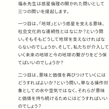
福永先生は惑星倫理の開かれた問いとして
三つの問いを提起します。
一つ目は、「地球」という惑星を支える意味、
社会文化的な連続性とはなにか？という問
い。そもそもどうして地球を支えなければな
らないのでしょうか、そして、私たちが介入して
いく未来の地球と今の地球の繋がりをどう保
てばいいのでしょうか？
二つ目は、意味と価値を再びつけていくには
どうすればよいか？という問い。単なる操作対
象としての水や空気ではなく、それらが意味
と価値を持ち続けるためにはどうすればいい
のでしょう？