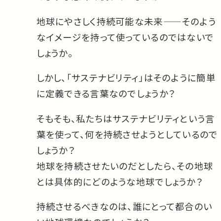
地球にやさしく持続可能な未来——そのよう
なイメージを持って使っているのではないで
しょうか。
しかし、「サステナビリティ」はそのように簡単
に定義できる言葉なのでしょうか？
そもそも、私たちはサステナビリティという言
葉を使って、何を持続させようとしているので
しょうか？
地球を持続させたいのだとしたら、その地球
とは具体的にどのような地球でしょうか？
持続させるべきなのは、誰にとって都合のい