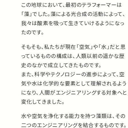
この地球において、最初のテラフォーマーは
「藻」でした。藻による光合成の活動によって、
我々は酸素を吸って生きていけるようになっ
たのです。
そもそも、私たちが現在「空気」や「水」だと思
っているものの構成は、人類以前の遥かな歴
史のなかで成立してきたものです。
また、科学やテクノロジーの進歩によって、空
気や水は化学的な要素として理解されるよう
になり、人間がエンジニアリングする対象へと
変化してきました。
水や空気を浄化する能力を持つ藻類は、その
二つのエンジニアリングを結合するものです。