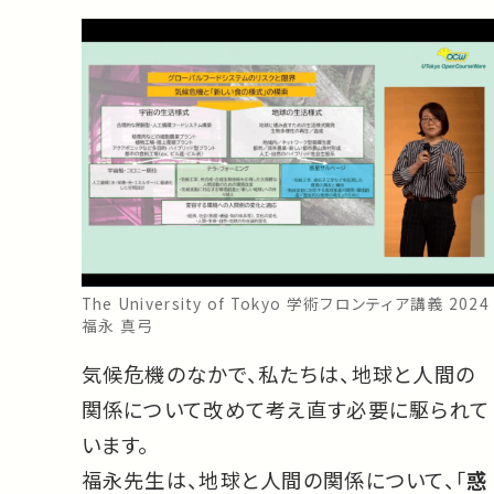
The University of Tokyo 学術フロンティア講義 2024
福永 真弓
気候危機のなかで、私たちは、地球と人間の
関係について改めて考え直す必要に駆られて
います。
福永先生は、地球と人間の関係について、「
惑