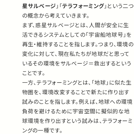
星サルベージ
」「
テラフォーミング
」という二つ
の概念から考えていきます。
まず、惑星サルベージとは、人間が安全に生
活できるシステムとしての「宇宙船地球号」を
再生・維持することを指します。つまり、環境の
変化に対して、現在私たちが地球だと思って
いるその環境をサルベージ＝救出するという
ことです。
一方、テラフォーミングとは、「地球」に似た生
物圏を、環境改変することで新たに作り出す
試みのことを指します。例えば、地球への環境
負荷を避けるために宇宙空間に擬似的な地
球環境を作り出すという試みは、テラフォーミ
ングの一種です。