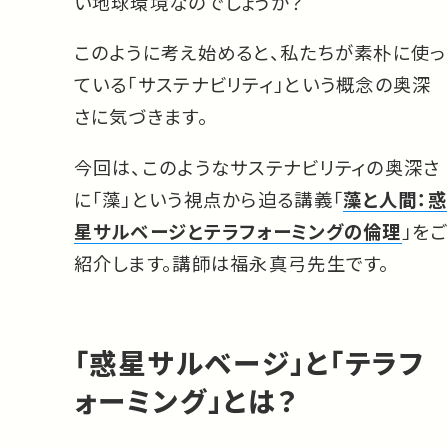
い地球環境なのでしょうか？
このように考え始めると、私たちが素朴に使っ
ている「サステナビリティ」という概念の奥深
さに気づきます。
今回は、このようなサステナビリティの奥深さ
に「藻」という視点から迫る講義「
藻と人間：惑
星サルベージとテラフォーミングの倫理
」をご
紹介します。講師は福永真弓先生です。
「惑星サルベージ」と「テラフ
ォーミング」とは？