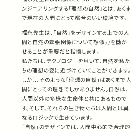
ンジニアリングする「理想の自然」とは、あくま
で現在の人間にとって都合のいい環境です。
福永先生は、「自然」をデザインする上での人
間と自然の緊張関係について想像力を働か
せることが重要だと指摘します。
私たちは、テクノロジーを用いて、自然を私た
ちの理想の姿に近づけていくことができます。
しかし、そのような「理想の自然」はあくまで人
間にとっての理想でしかありません。自然は、
人間以外の多様な生命体と共にあるもので
す。そして、それらの生き物たちは人間とは異
なるロジックで生きています。
「自然」のデザインでは、人間中心的で合理的