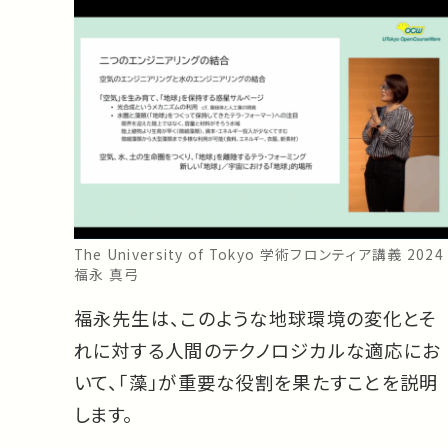
The University of Tokyo 学術フロンティア講義 2024
福永 真弓
福永先生は、このような地球環境の変化とそ
れに対する人間のテクノロジカルな適応にお
いて、「藻」が重要な役割を果たすことを説明
します。