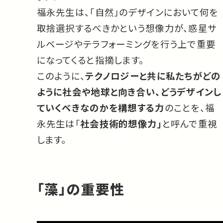
福永先生は、「自然」のデザインにおいて何を
取捨選択するべきかという想像力が、惑星サ
ルベージやテラフォーミングを行う上で重要
になってくると指摘します。
このように、
テクノロジーと共に私たちがどの
ように社会や地球と向き合い、どうデザインし
ていくべきなのかを構想する力
のことを、福
永先生は「
社会技術的想像力」
と呼んで重視
します。
「藻」の重要性