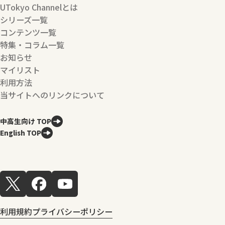
UTokyo Channelとは
シリーズ一覧
コンテンツ一覧
特集・コラム一覧
お知らせ
マイリスト
利用方法
当サイトへのリンクについて
中高生向け TOP
English TOP
利用規約
プライバシーポリシー