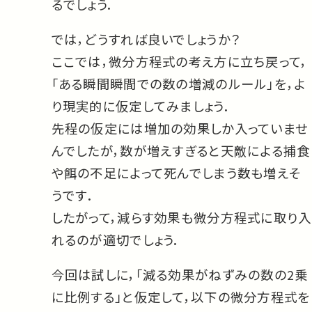
るでしょう．
では，どうすれば良いでしょうか？
ここでは，微分方程式の考え方に立ち戻って，
「ある瞬間瞬間での数の増減のルール」を，よ
り現実的に仮定してみましょう．
先程の仮定には増加の効果しか入っていませ
んでしたが，数が増えすぎると天敵による捕食
や餌の不足によって死んでしまう数も増えそ
うです．
したがって，減らす効果も微分方程式に取り入
れるのが適切でしょう．
今回は試しに，「減る効果がねずみの数の2乗
に比例する」と仮定して，以下の微分方程式を