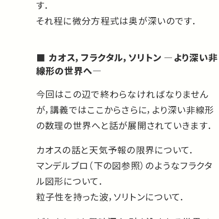
す．
それ程に微分方程式は奥が深いのです．
カオス，フラクタル，ソリトン —より深い非
線形の世界へ—
今回はこの辺で終わらなければなりません
が，講義ではここからさらに，より深い非線形
の数理の世界へと話が展開されていきます．
カオスの話と天気予報の限界について．
マンデルブロ（下の図参照）のようなフラクタ
ル図形について．
粒子性を持った波，ソリトンについて．