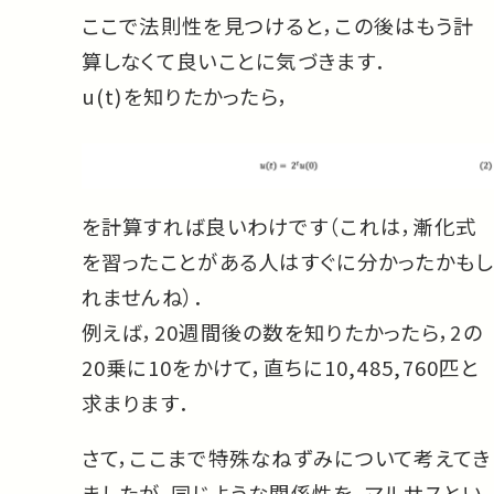
ここで法則性を見つけると，この後はもう計
算しなくて良いことに気づきます．
u(t)を知りたかったら，
を計算すれば良いわけです（これは，漸化式
を習ったことがある人はすぐに分かったかもし
れませんね）．
例えば，20週間後の数を知りたかったら，2の
20乗に10をかけて，直ちに10,485,760匹と
求まります．
さて，ここまで特殊なねずみについて考えてき
ましたが，同じような関係性を，マルサスとい