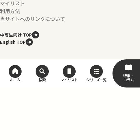
マイリスト
利用方法
当サイトへのリンクについて
中高生向け TOP
English TOP
特集・
コラム
ホーム
検索
マイリスト
シリーズ一覧
利用規約
プライバシーポリシー