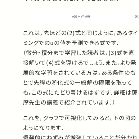
これは，先ほどの(2)式と同じように，あるタイ
ミングでのuの値を予測できる式です．
（微分・積分まで学習した読者は，(3)式を直
接解いて(4)式を導けるでしょう．また，より発
展的な学習をされている方は，ある条件のも
とで先程の漸化式の一般解の極限を取って
も，この式にたどり着けるはずです．詳細は薩
摩先生の講義で紹介されています．）
これを，グラフで可視化してみると，下の図の
ようになります．
爆発的にねずみが増殖していることが分かり