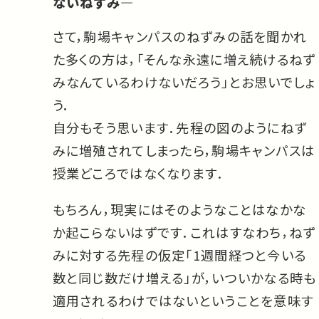
ないねずみ—
さて，駒場キャンパスのねずみの話を聞かれ
た多くの方は，「そんな永遠に増え続けるねず
みなんているわけないだろう」とお思いでしょ
う．
自分もそう思います．先程の図のようにねず
みに増殖されてしまったら，駒場キャンパスは
授業どころではなくなります．
もちろん，現実にはそのようなことはなかな
か起こらないはずです．これはすなわち，ねず
みに対する先程の仮定「1週間経つと今いる
数と同じ数だけ増える」が，いついかなる時も
適用されるわけではないということを意味す