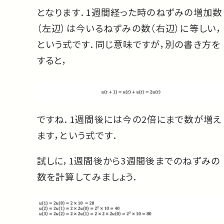
となります．1週間経った時のねずみの増加数
（左辺）は今いるねずみの数（右辺）に等しい，
という式です．同じ意味ですが，別の書き方を
すると，
ですね．1週間後には今の2倍にまで数が増え
ます，という式です．
試しに，1週間後から3週間後までのねずみの
数を計算してみましょう．