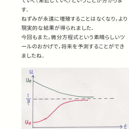
す．
ねずみが永遠に増殖することはなくなり，より
現実的な結果が得られました．
今回もまた，微分方程式という素晴らしいツ
ールのおかげで，将来を予測することができ
ましたね．