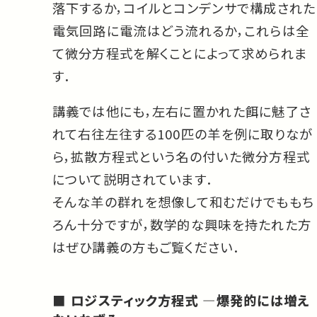
落下するか，コイルとコンデンサで構成された
電気回路に電流はどう流れるか，これらは全
て微分方程式を解くことによって求められま
す．
講義では他にも，左右に置かれた餌に魅了さ
れて右往左往する100匹の羊を例に取りなが
ら，拡散方程式という名の付いた微分方程式
について説明されています．
そんな羊の群れを想像して和むだけでももち
ろん十分ですが，数学的な興味を持たれた方
はぜひ講義の方もご覧ください．
ロジスティック方程式 —爆発的には増え