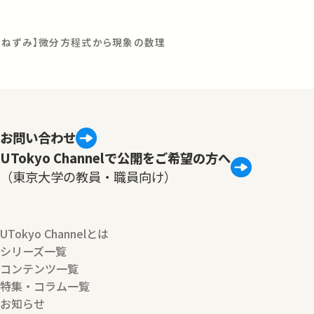
るねずみ】微分方程式から現象の数理
お問い合わせ
UTokyo Channelで公開をご希望の方へ
（東京大学の教員・職員向け）
UTokyo Channelとは
シリーズ一覧
コンテンツ一覧
特集・コラム一覧
お知らせ