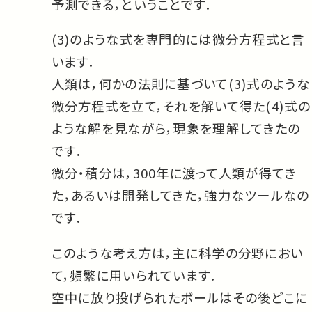
予測できる，ということです．
(3)のような式を専門的には微分方程式と言
います．
人類は，何かの法則に基づいて(3)式のような
微分方程式を立て，それを解いて得た(4)式の
ような解を見ながら，現象を理解してきたの
です．
微分・積分は，300年に渡って人類が得てき
た，あるいは開発してきた，強力なツールなの
です．
このような考え方は，主に科学の分野におい
て，頻繁に用いられています．
空中に放り投げられたボールはその後どこに