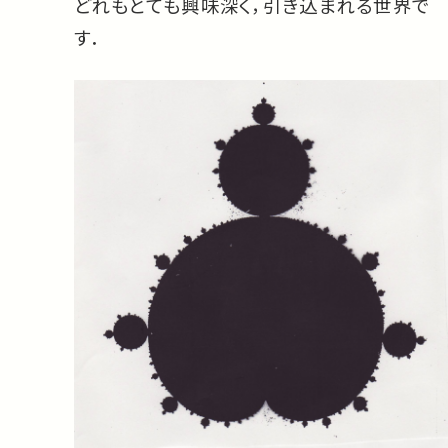
どれもとても興味深く，引き込まれる世界で
す．