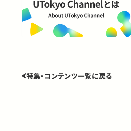
特集・コンテンツ一覧に戻る