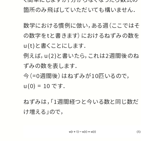
箇所のみ飛ばしていただいても構いません．
数学における慣例に倣い，ある週（ここではそ
の数字をtと書きます）におけるねずみの数を
u(t)と書くことにします．
例えば，u(2)と書いたら，これは2週間後のね
ずみの数を表します．
今（=0週間後）はねずみが10匹いるので，
u(0) = 10 です．
ねずみは，「1週間経つと今いる数と同じ数だ
け増える」ので，