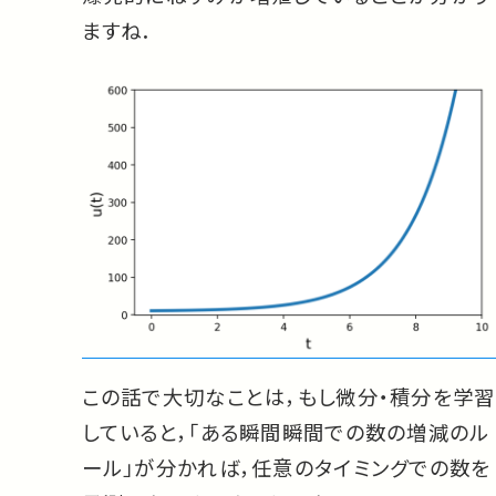
ますね．
この話で大切なことは，もし微分・積分を学習
していると，「ある瞬間瞬間での数の増減のル
ール」が分かれば，任意のタイミングでの数を