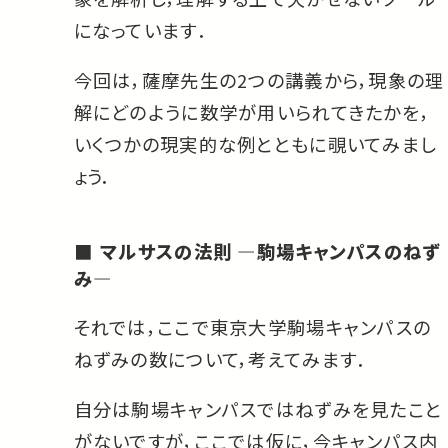
になっています．
今回は，薩摩先生の2つの講義から，現象の理
解にどのように数学が用いられてきたかを，
いくつかの現実的な例とともに覗いてみまし
ょう．
マルサスの法則 —駒場キャンパスのねず
み—
それでは，ここで東京大学駒場キャンパスの
ねずみの数について，考えてみます．
自分は駒場キャンパスではねずみを見たこと
がないですが，ここでは仮に，今キャンパス内