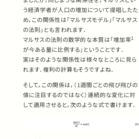
う経済学者が人口の増加について提唱したた
め，この関係性は「マルサスモデル」「マルサス
の法則」とも言われます．
1
マルサスの法則の数学的な本質は「増加率
が今ある量に比例する」ということです．
実はそのような関係性は様々なところに見ら
れます．複利の計算もそうですよね．
そして，この関係は，（1週間ごとの飛び飛びの
値に注目するのではなく）連続的な変化に対
して適用させると，次のような式で書けます．