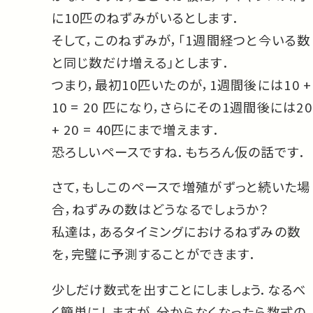
に10匹のねずみがいるとします．
そして，このねずみが，「1週間経つと今いる数
と同じ数だけ増える」とします．
つまり，最初10匹いたのが，1週間後には10 +
10 = 20 匹になり，さらにその1週間後には20
+ 20 = 40匹にまで増えます．
恐ろしいペースですね．もちろん仮の話です．
さて，もしこのペースで増殖がずっと続いた場
合，ねずみの数はどうなるでしょうか？
私達は，あるタイミングにおけるねずみの数
を，完璧に予測することができます．
少しだけ数式を出すことにしましょう．なるべ
く簡単にしますが，分からなくなったら数式の