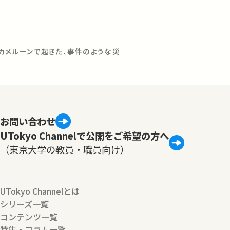
カメルーンで起きた、事件のような災
お問い合わせ
UTokyo Channelで公開をご希望の方へ
（東京大学の教員・職員向け）
UTokyo Channelとは
シリーズ一覧
コンテンツ一覧
特集・コラム一覧