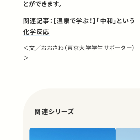
とができます。
関連記事：
【温泉で学ぶ！】「中和」という
化学反応
＜文／おおさわ（東京大学学生サポーター）
＞
関連シリーズ