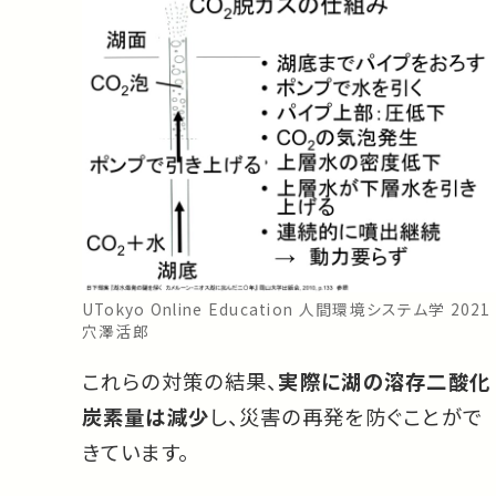
UTokyo Online Education 人間環境システム学 2021
穴澤活郎
これらの対策の結果、
実際に湖の溶存二酸化
炭素量は減少
し、災害の再発を防ぐことがで
きています。