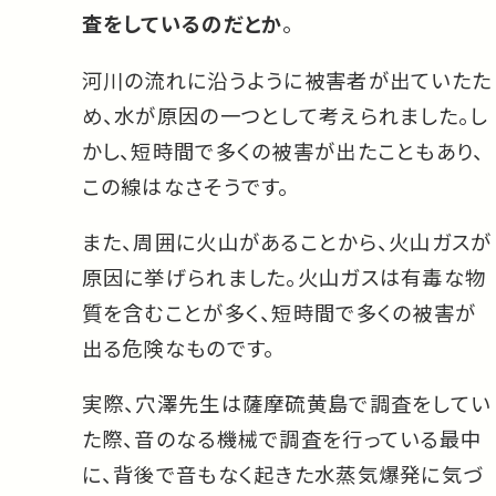
査をしているのだとか
。
河川の流れに沿うように被害者が出ていたた
め、水が原因の一つとして考えられました。し
かし、短時間で多くの被害が出たこともあり、
この線はなさそうです。
また、周囲に火山があることから、火山ガスが
原因に挙げられました。火山ガスは有毒な物
質を含むことが多く、短時間で多くの被害が
出る危険なものです。
実際、穴澤先生は薩摩硫黄島で調査をしてい
た際、音のなる機械で調査を行っている最中
に、背後で音もなく起きた水蒸気爆発に気づ