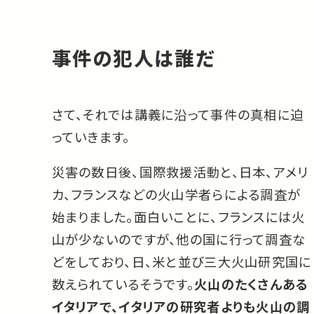
事件の犯人は誰だ
さて、それでは講義に沿って事件の真相に迫
っていきます。
災害の数日後、国際救援活動と、日本、アメリ
カ、フランスなどの火山学者らによる調査が
始まりました。面白いことに、フランスには火
山が少ないのですが、他の国に行って調査な
どをしており、日、米と並び三大火山研究国に
数えられているそうです。
火山のたくさんある
イタリアで、イタリアの研究者よりも火山の調