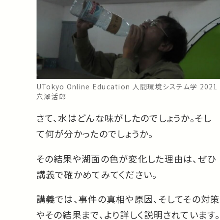
UTokyo Online Education 人間環境システム学 2021
穴澤活郎
さて、水はどんな味がしたのでしょうか。そし
て何が分かったのでしょうか。
その結果や湖面の色が変化した理由は、ぜひ
講義で確かめてみてください。
講義では、事件の真相や原因、そしてその対策
やその結果まで、より詳しく説明されています。