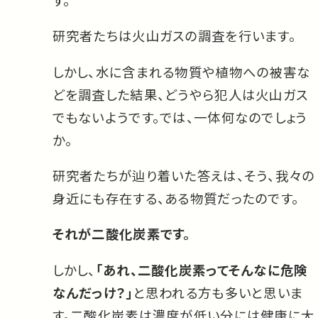
研究者たちは火山ガスの調査を行います。
しかし、水に含まれる物質や植物への被害な
どを調査した結果、どうやら犯人は火山ガス
でもないようです。では、一体何なのでしょう
か。
研究者たちが辿り着いた答えは、そう、我々の
身近にも存在する、ある物質だったのです。
それが二酸化炭素です。
しかし、
「あれ、二酸化炭素ってそんなに危険
なんだっけ？」
と思われる方も多いと思いま
す。二酸化炭素は濃度が低い分には健康に大