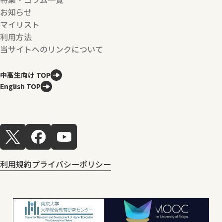
お知らせ
マイリスト
利用方法
当サイトへのリンクについて
中高生向け TOP
English TOP
利用規約
プライバシーポリシー