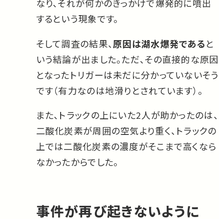
なり、それが何かのきっかけで爆発的に噴出
するという現象です。
そして調査の結果、
原因は湖水爆発である
と
いう結論が出ました。ただ、その直接的な原因
となったトリガーは未だに分かっていないそう
です（有力なのは地滑りとされています）。
また、トラックの上にいた2人が助かったのは、
二酸化炭素が周囲の空気より重く、トラックの
上では二酸化炭素の濃度がそこまで高くなら
なかったからでした。
事件が再び起きないように