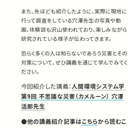
また、先ほども紹介したように、実際に現地に
行って調査をしている穴澤先生の写真や動
画、体験談も沢山使われており、楽しみながら
研究されている様子が伝わってきます。
恐らく多くの人は知らないであろう災害とその
対策について、ぜひ講義を通じて学んでみてく
ださい。
今回紹介した講義：
人間環境システム学
第9回 不思議な災害（カメルーン） 穴澤
活郎先生
●他の講義紹介記事は
こちら
から読むこ