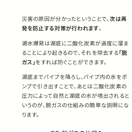
災害の原因が分かったということで、
次は再
発を防止する対策が行われます
。
湖水爆発は湖底に二酸化炭素が過度に溜ま
ることにより起きるので、それを除去する
「脱
ガス」
をすれば防ぐことができます。
湖底までパイプを降ろし、パイプ内の水をポ
ンプで引き出すことで、あとは二酸化炭素の
圧力によって自然と湖底の水が噴出されると
いうのが、脱ガスの仕組みの簡単な説明にな
ります。