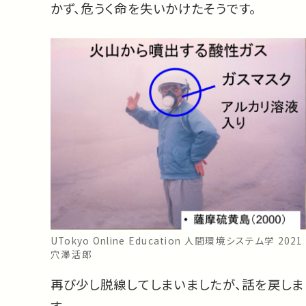
かず、危うく命を失いかけたそうです。
UTokyo Online Education 人間環境システム学 2021
穴澤活郎
再び少し脱線してしまいましたが、話を戻しま
す。