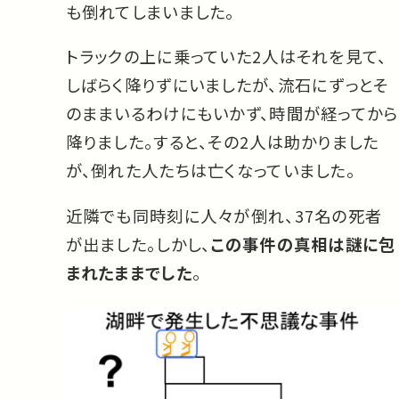
も倒れてしまいました。
トラックの上に乗っていた2人はそれを見て、
しばらく降りずにいましたが、流石にずっとそ
のままいるわけにもいかず、時間が経ってから
降りました。すると、その2人は助かりました
が、倒れた人たちは亡くなっていました。
近隣でも同時刻に人々が倒れ、37名の死者
が出ました。しかし、
この事件の真相は謎に包
まれたままでした
。