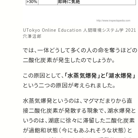
UTokyo Online Education 人間環境システム学 2021
穴澤活郎
では、一体どうして多くの人の命を奪うほどの
二酸化炭素が発生したのでしょうか。
この原因として、
「水蒸気爆発」と「湖水爆発」
という二つの原因が考えられました。
水蒸気爆発というのは、マグマだまりから直
接二酸化炭素が発散する現象で、湖水爆発と
いうのは、湖底に徐々に滞留した二酸化炭素
が過飽和状態（今にもあふれそうな状態）と