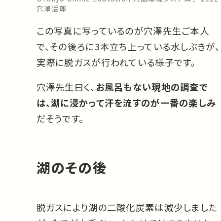
穴澤活郎
この写真に写っているのが穴澤先生ご本人
で、その後ろに3本立ち上っている水しぶきが、
実際に脱ガスが行われている様子です。
穴澤先生曰く、
お風呂もない現地の調査で
は、湖に浸かって汗を流すのが一番の楽しみ
だそうです。
湖のその後
脱ガスにより湖の二酸化炭素は減少しました