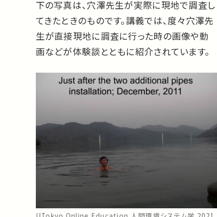
下の写真は、穴澤先生が実際に現地で調査し
てきたときのものです。講義では、度々穴澤先
生が直接現地に調査に行った時の画像や動
画などが体験談とともに紹介されています。
UTokyo Online Education 人間環境システム学 2021