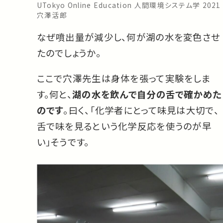
UTokyo Online Education 人間環境システム学 2021
穴澤活郎
なぜ噴出量が減少し、何が湖の水を変色させ
たのでしょうか。
ここで穴澤先生は身体を張って実験をしま
す。何と、
湖の水を飲んで自分の舌で確かめた
のです
。曰く、「化学者にとって味見は大切で、
舌で味を見るという化学反応を使うのが早
い」そうです。