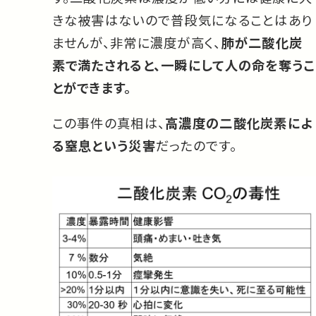
きな被害はないので普段気になることはあり
ませんが、非常に濃度が高く、
肺が二酸化炭
素で満たされると、一瞬にして人の命を奪うこ
とができます。
この事件の真相は、
高濃度の二酸化炭素によ
る窒息という災害
だったのです。