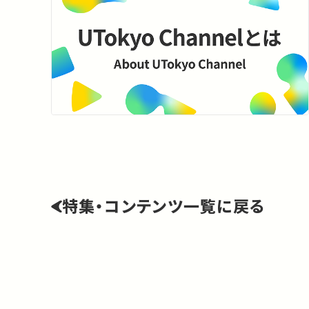
特集・コンテンツ一覧に戻る