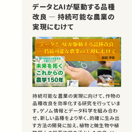
データとAIが駆動する品種
改良 ― 持続可能な農業の
実現にむけて
持続可能な農業の実現に向けて、作物の
品種改良を効率化する研究を行っていま
す。ゲノム情報とデータ科学を組み合わ
せ、新しい品種をより早く、的確に生み出
す方法の開発に加え、植物と微生物や植