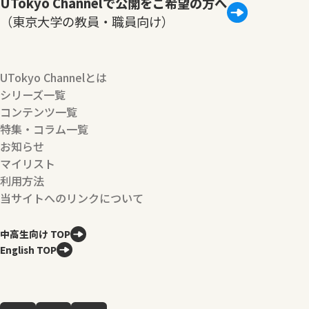
UTokyo Channelで公開をご希望の方へ
（東京大学の教員・職員向け）
UTokyo Channelとは
シリーズ一覧
コンテンツ一覧
特集・コラム一覧
お知らせ
マイリスト
利用方法
当サイトへのリンクについて
中高生向け TOP
English TOP