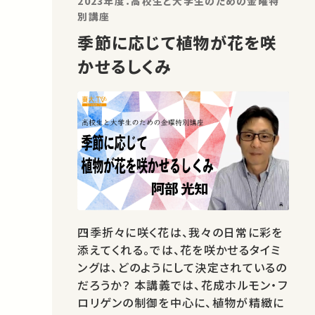
2023年度：高校生と大学生のための金曜特
別講座
季節に応じて植物が花を咲
かせるしくみ
四季折々に咲く花は、我々の日常に彩を
添えてくれる。では、花を咲かせるタイミ
ングは、どのようにして決定されているの
だろうか？ 本講義では、花成ホルモン・フ
ロリゲンの制御を中心に、植物が精緻に