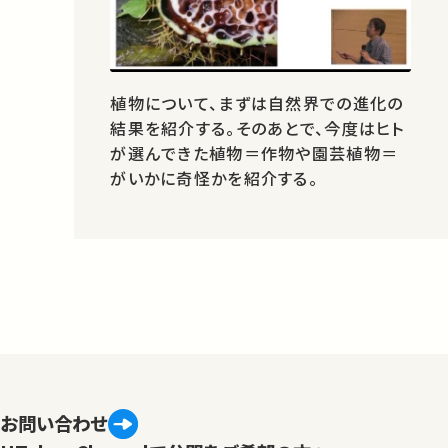
植物について、まずは自然界での進化の
結果を紹介する。そのあとで、今度はヒト
が選んできた植物＝作物や園芸植物＝
がいかに奇怪かを紹介する。
お問い合わせ