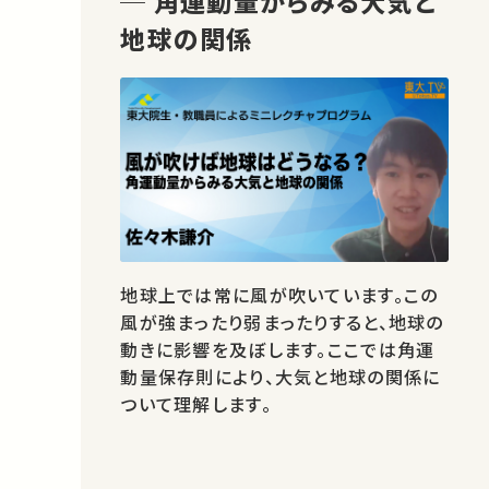
─ 角運動量からみる大気と
地球の関係
地球上では常に風が吹いています。この
風が強まったり弱まったりすると、地球の
動きに影響を及ぼします。ここでは角運
動量保存則により、大気と地球の関係に
ついて理解します。