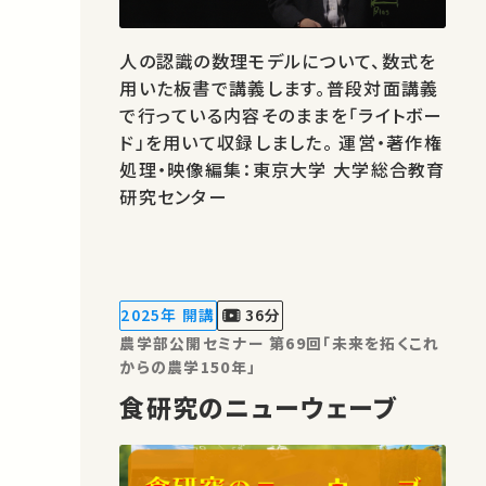
人の認識の数理モデルについて、数式を
用いた板書で講義します。普段対面講義
で行っている内容そのままを「ライトボー
ド」を用いて収録しました。 運営・著作権
処理・映像編集：東京大学 大学総合教育
研究センター
2025年 開講
36分
農学部公開セミナー 第69回「未来を拓くこれ
からの農学150年」
食研究のニューウェーブ