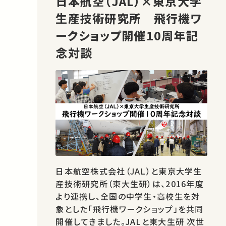
日本航空（JAL）×東京大学
生産技術研究所 飛行機ワ
ークショップ開催10周年記
念対談
日本航空株式会社（JAL）と東京大学生
産技術研究所（東大生研）は、2016年度
より連携し、全国の中学生・高校生を対
象とした「飛行機ワークショップ」を共同
開催してきました。JALと東大生研 次世