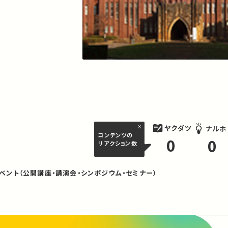
ヤクダツ
ナルホ
コンテンツの
0
0
リアクション数
ベント（公開講座・講演会・シンポジウム・セミナー）