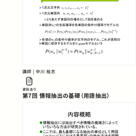
講師 | 中川 裕志
資料あり
第7回 情報抽出の基礎（用語抽出）