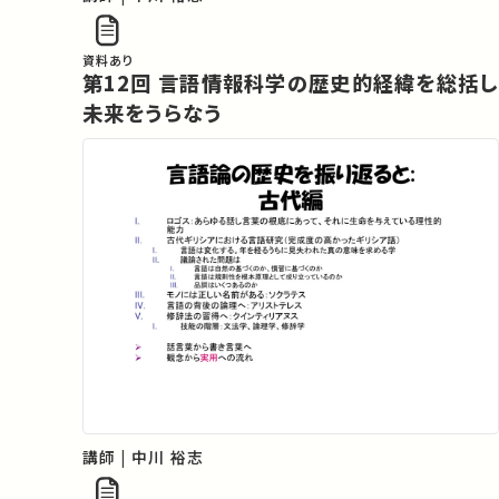
資料あり
第12回 言語情報科学の歴史的経緯を総括し
未来をうらなう
講師 | 中川 裕志