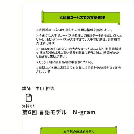
講師 | 中川 裕志
資料あり
第6回 言語モデル N-gram