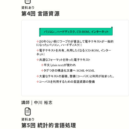
資料あり
第4回 言語資源
講師 | 中川 裕志
資料あり
第5回 統計的言語処理