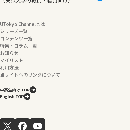
（東京大学の教員・職員向け）
UTokyo Channelとは
シリーズ一覧
コンテンツ一覧
特集・コラム一覧
お知らせ
マイリスト
利用方法
当サイトへのリンクについて
中高生向け TOP
English TOP