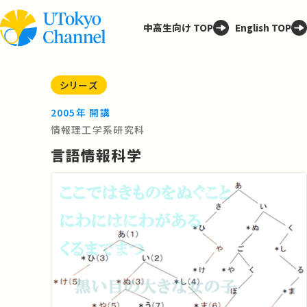
中高生向け TOP
English TOP
シリーズ
2005年 開講
情報理工学系研究科
言語情報科学