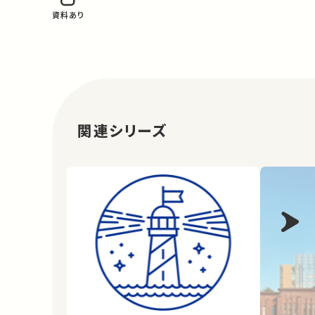
資料あり
関連シリーズ