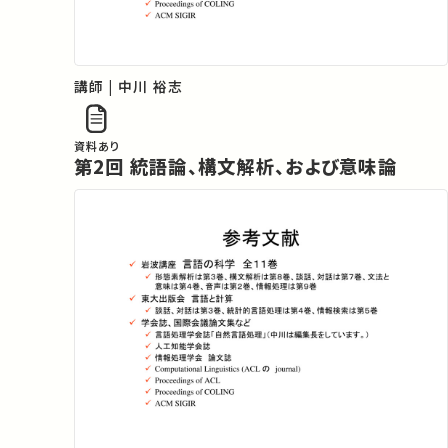
講師 | 中川 裕志
資料あり
第2回 統語論、構文解析、および意味論