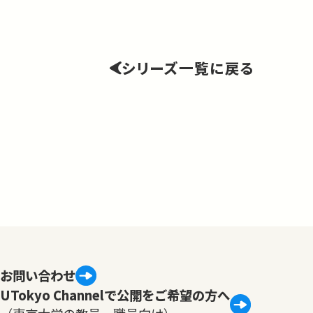
シリーズ一覧に戻る
お問い合わせ
UTokyo Channelで公開をご希望の方へ