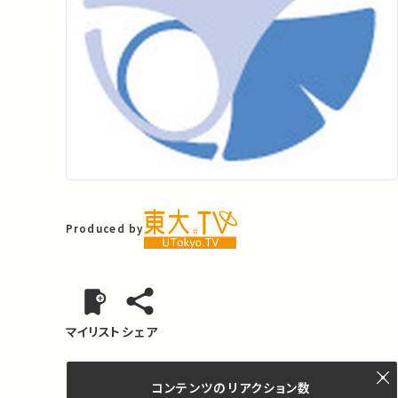
Produced by
マイリスト
シェア
コンテンツの
リアクション数