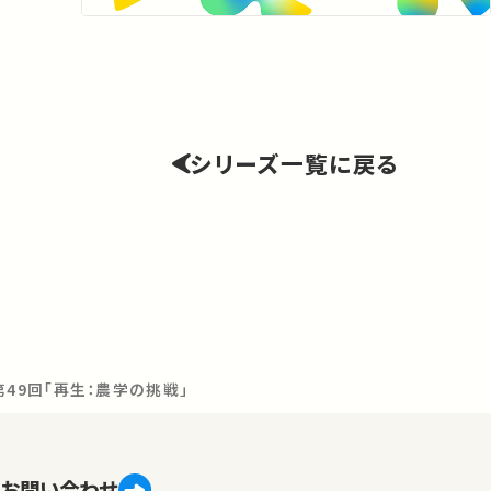
シリーズ一覧に戻る
49回「再生：農学の挑戦」
お問い合わせ