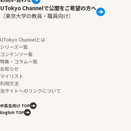
UTokyo Channelで公開をご希望の方へ
（東京大学の教員・職員向け）
UTokyo Channelとは
シリーズ一覧
コンテンツ一覧
特集・コラム一覧
お知らせ
マイリスト
利用方法
当サイトへのリンクについて
中高生向け TOP
English TOP