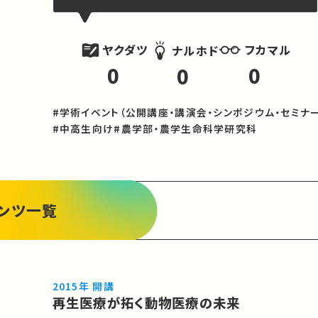
ヤクダツ
フカマル
ナルホド
0
0
0
#学術イベント（公開講座・講演会・シンポジウム・セミナー
#中高生向け
#農学部・農学生命科学研究科
ンツ一覧
2015年 開講
再生医療が拓く動物医療の未来