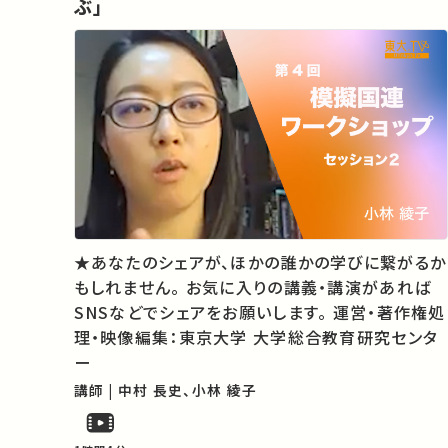
ぶ」
★あなたのシェアが、ほかの誰かの学びに繋がるか
もしれません。 お気に入りの講義・講演があれば
SNSなどでシェアをお願いします。 運営・著作権処
理・映像編集：東京大学 大学総合教育研究センタ
ー
講師 | 中村 長史、小林 綾子