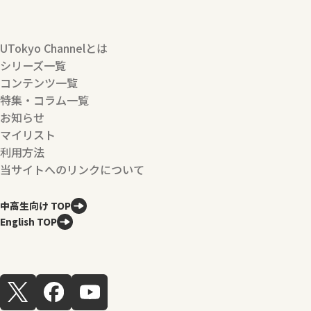
UTokyo Channelとは
シリーズ一覧
コンテンツ一覧
特集・コラム一覧
お知らせ
マイリスト
利用方法
当サイトへのリンクについて
中高生向け TOP
English TOP