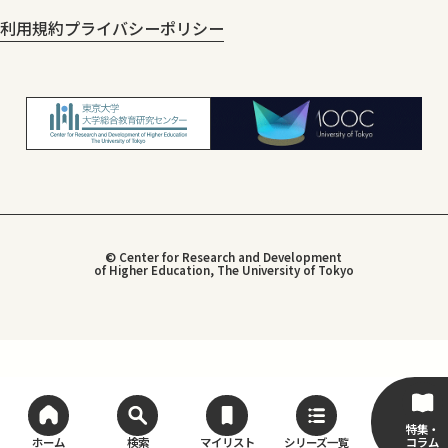
利用規約
プライバシーポリシー
© Center for Research and Development
of Higher Education, The University of Tokyo
特集・
コラム
ホーム
検索
マイリスト
シリーズ一覧