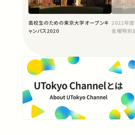
高校生のための東京大学オープンキ
2022年
ャンパス2020
金曜特別