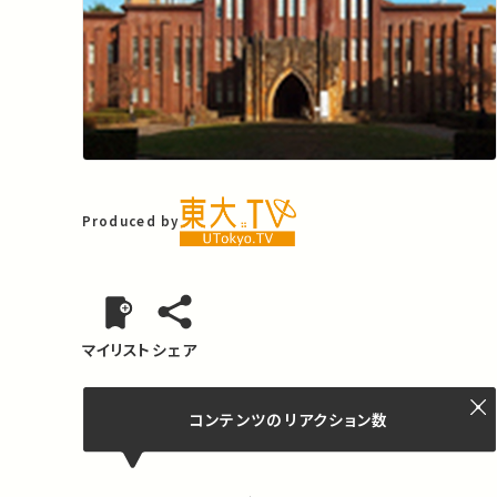
Produced by
マイリスト
シェア
コンテンツの
リアクション数