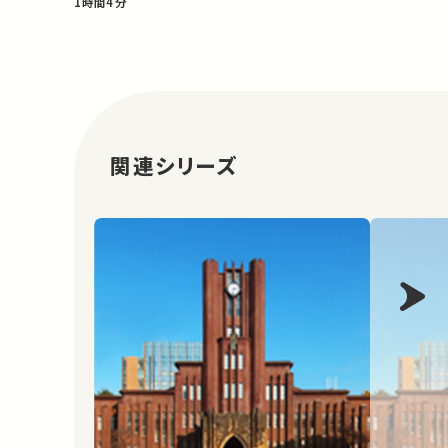
1時間4分
関連シリーズ