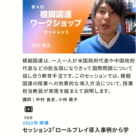
模擬国連は、一人一人が米国政府代表や中国政府
代表などの担当国になりきって国際問題について
話し合う教育手法です。このセッションでは、模擬
国連の授業への効果的な導入方法について、授業
担当教員が実践を踏まえて説明します。
講師 | 中村 長史、小林 綾子
56分
2022年 開講
セッション2「ロールプレイ導入事例から学