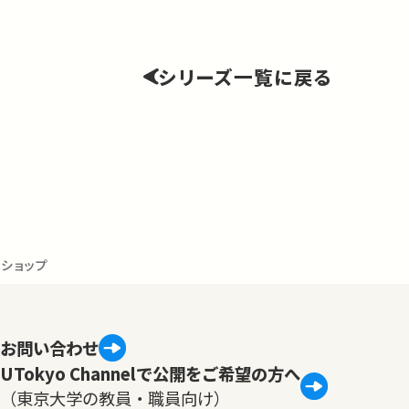
シリーズ一覧に戻る
クショップ
お問い合わせ
UTokyo Channelで公開をご希望の方へ
（東京大学の教員・職員向け）