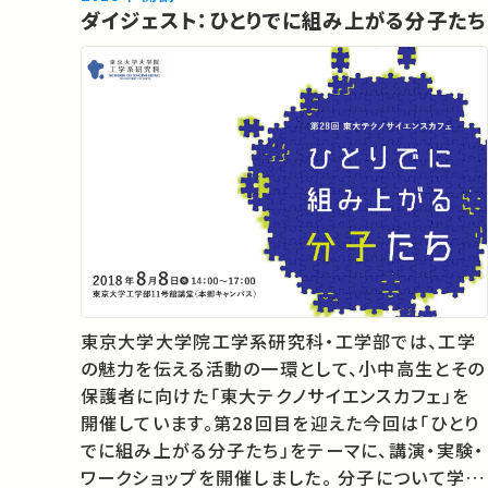
ダイジェスト：ひとりでに組み上がる分子たち
いて学びます。 ★東大…
東京大学大学院工学系研究科・工学部では、工学
の魅力を伝える活動の一環として、小中高生とその
保護者に向けた「東大テクノサイエンスカフェ」を
開催しています。第28回目を迎えた今回は「ひとり
でに組み上がる分子たち」をテーマに、講演・実験・
ワークショップを開催しました。 分子について学ぶ