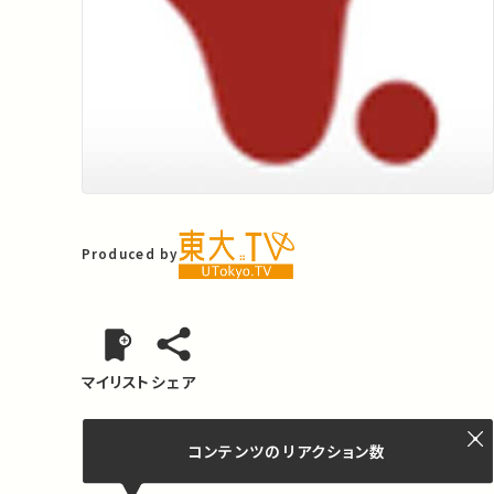
Produced by
マイリスト
シェア
コンテンツの
リアクション数