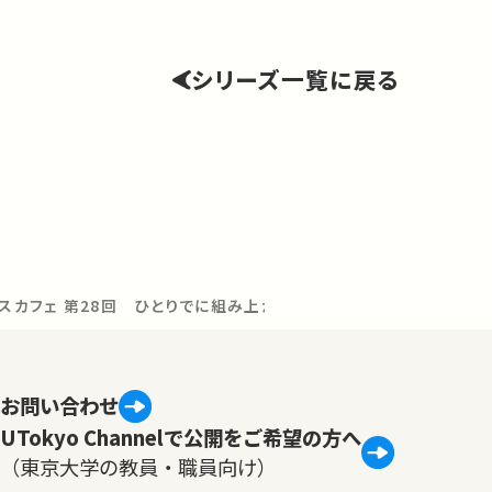
シリーズ一覧に戻る
ンスカフェ 第28回 ひとりでに組み上がる分子たち
お問い合わせ
UTokyo Channelで公開をご希望の方へ
（東京大学の教員・職員向け）