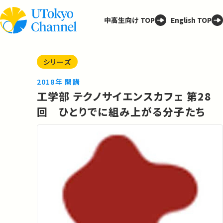
中高生向け TOP
English TOP
シリーズ
2018年 開講
工学部 テクノサイエンスカフェ 第28
回 ひとりでに組み上がる分子たち