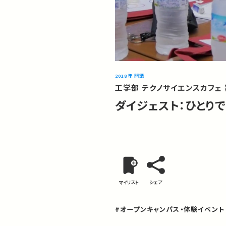
2018年 開講
工学部 テクノサイエンスカフェ
ダイジェスト：ひとり
マイリスト
シェア
#オープンキャンパス・体験イベント