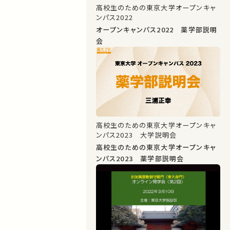
高校生のための東京大学オープンキャ
ンパス2022
オープンキャンパス2022 薬学部説明
会
高校生のための東京大学オープンキャ
ンパス2023 大学説明会
高校生のための東京大学オープンキャ
ンパス2023 薬学部説明会