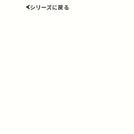
シリーズに戻る