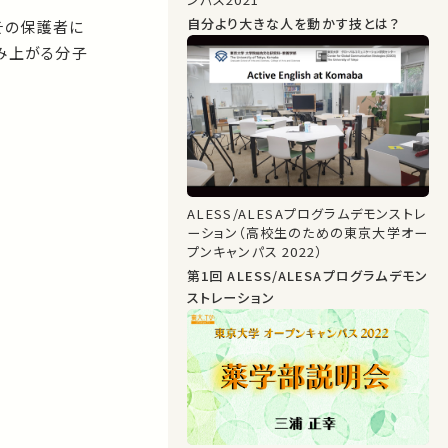
自分より大きな人を動かす技とは？
その保護者に
組み上がる分子
ALESS/ALESAプログラムデモンストレ
ーション（高校生のための東京大学オー
プンキャンパス 2022）
第1回 ALESS/ALESAプログラムデモン
ストレーション