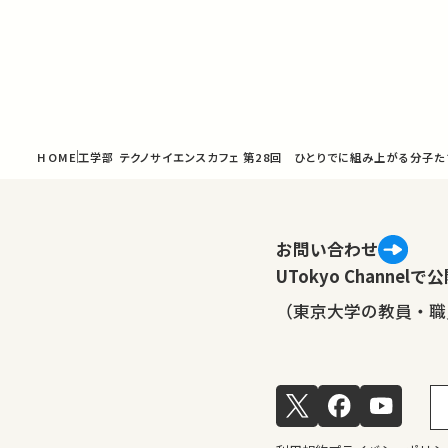
HOME
工学部 テクノサイエンスカフェ 第28回 ひとりでに組み上がる分子た
お問い合わせ
UTokyo Channe
（東京大学の教員・職