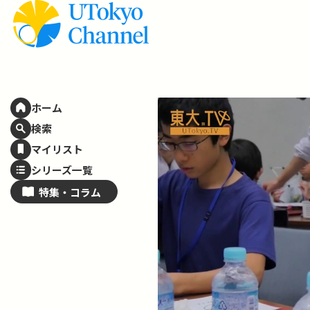
ホーム
検索
マイリスト
シリーズ一覧
特集・
コラム