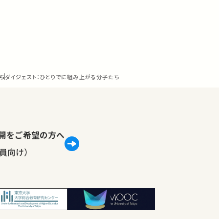
ち
ダイジェスト：ひとりでに組み上がる分子たち
lで公開をご希望の方へ
員向け）