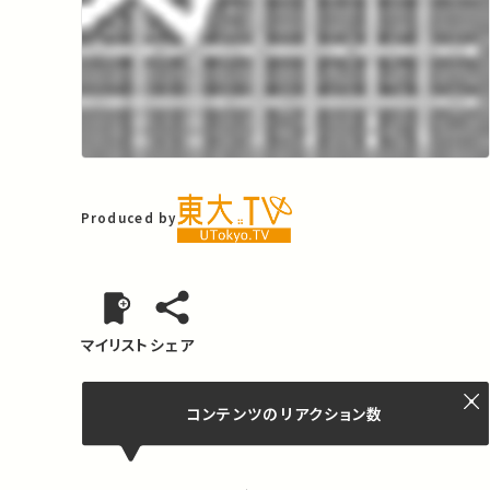
Produced by
マイリスト
シェア
コンテンツの
リアクション数