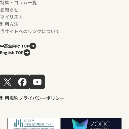
特集・コラム一覧
お知らせ
マイリスト
利用方法
当サイトへのリンクについて
中高生向け TOP
English TOP
利用規約
プライバシーポリシー