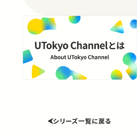
シリーズ一覧に戻る