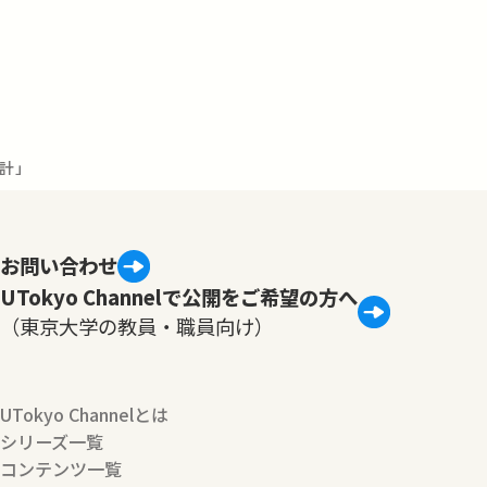
計」
お問い合わせ
UTokyo Channelで公開をご希望の方へ
（東京大学の教員・職員向け）
UTokyo Channelとは
シリーズ一覧
コンテンツ一覧