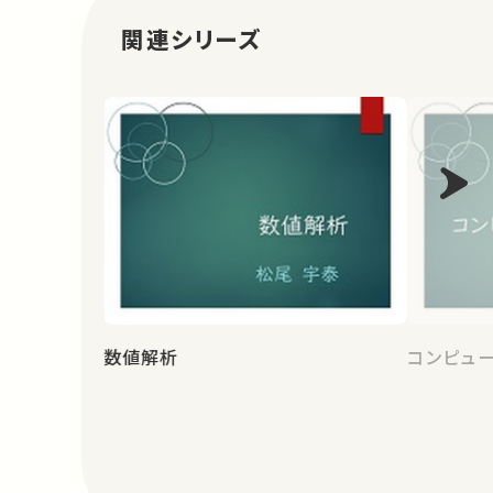
関連シリーズ
数値解析
コンピュ