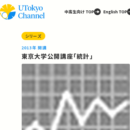
中高生向け TOP
English TOP
シリーズ
2013年 開講
東京大学公開講座「統計」