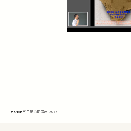
HOME
五月祭公開講座 2012