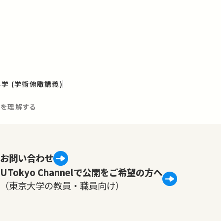
学 (学術俯瞰講義)
間を理解する
お問い合わせ
UTokyo Channelで公開をご希望の方へ
（東京大学の教員・職員向け）