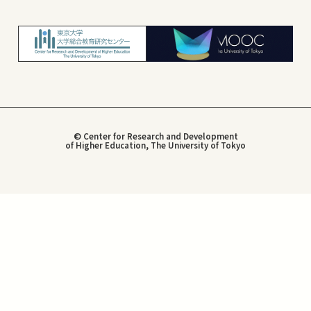
© Center for Research and Development
of Higher Education, The University of Tokyo