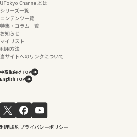
UTokyo Channelとは
シリーズ一覧
コンテンツ一覧
特集・コラム一覧
お知らせ
マイリスト
利用方法
当サイトへのリンクについて
中高生向け TOP
English TOP
利用規約
プライバシーポリシー