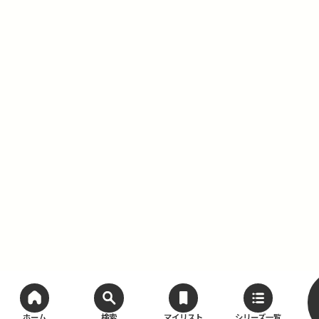
ホーム
検索
マイリスト
シリーズ一覧