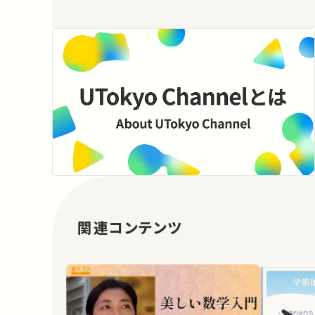
関連コンテンツ