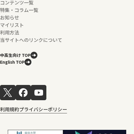
コンテンツ一覧
特集・コラム一覧
お知らせ
マイリスト
利用方法
当サイトへのリンクについて
中高生向け TOP
English TOP
利用規約
プライバシーポリシー