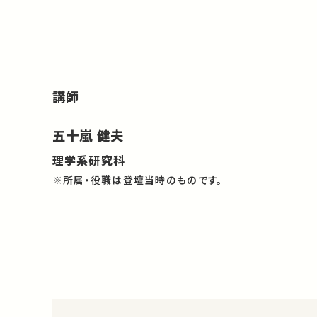
講師
五十嵐 健夫
理学系研究科
※所属・役職は登壇当時のものです。