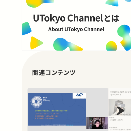
関連コンテンツ