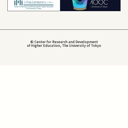
© Center for Research and Development
of Higher Education, The University of Tokyo