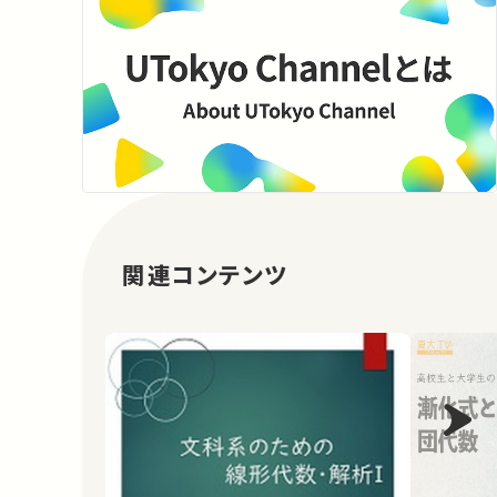
関連コンテンツ