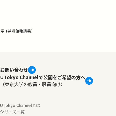
学 (学術俯瞰講義)
お問い合わせ
UTokyo Channelで公開をご希望の方へ
（東京大学の教員・職員向け）
UTokyo Channelとは
シリーズ一覧