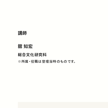
講師
舘 知宏
総合文化研究科
※所属・役職は登壇当時のものです。