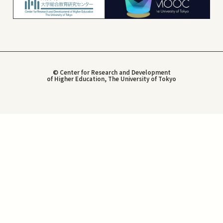
© Center for Research and Development
of Higher Education, The University of Tokyo