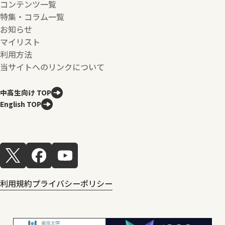
コンテンツ一覧
特集・コラム一覧
お知らせ
マイリスト
利用方法
当サイトへのリンクについて
中高生向け TOP
English TOP
利用規約
プライバシーポリシー