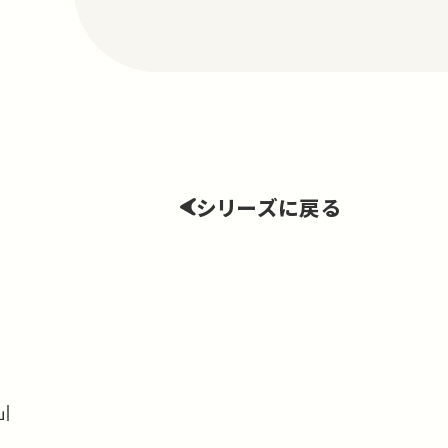
シリーズに戻る
」