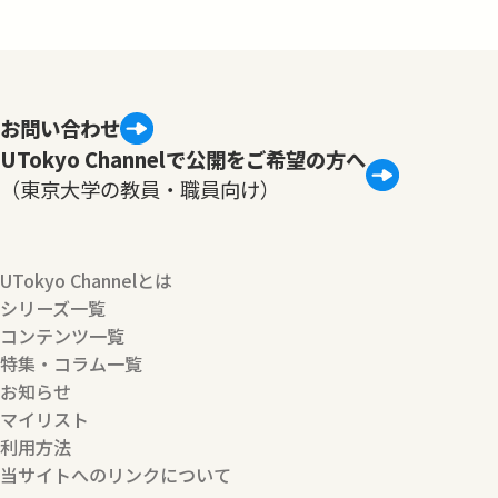
お問い合わせ
UTokyo Channelで公開をご希望の方へ
（東京大学の教員・職員向け）
UTokyo Channelとは
シリーズ一覧
コンテンツ一覧
特集・コラム一覧
お知らせ
マイリスト
利用方法
当サイトへのリンクについて