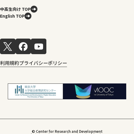
中高生向け TOP
English TOP
利用規約
プライバシーポリシー
© Center for Research and Development