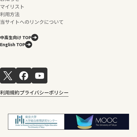
マイリスト
利用方法
当サイトへのリンクについて
中高生向け TOP
English TOP
利用規約
プライバシーポリシー