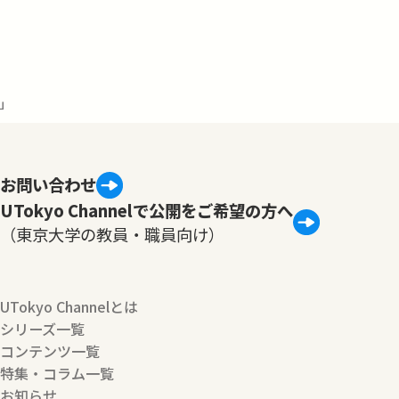
」
お問い合わせ
UTokyo Channelで公開をご希望の方へ
（東京大学の教員・職員向け）
UTokyo Channelとは
シリーズ一覧
コンテンツ一覧
特集・コラム一覧
お知らせ