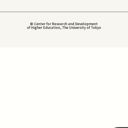
© Center for Research and Development
of Higher Education, The University of Tokyo