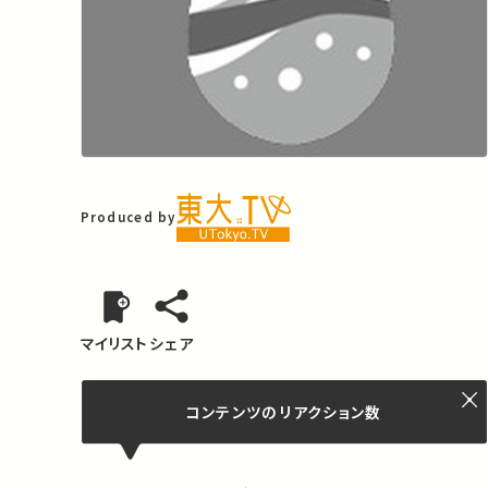
Produced by
マイリスト
シェア
コンテンツの
リアクション数