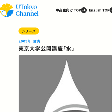
中高生向け TOP
English TOP
シリーズ
2009年 開講
東京大学公開講座「水」