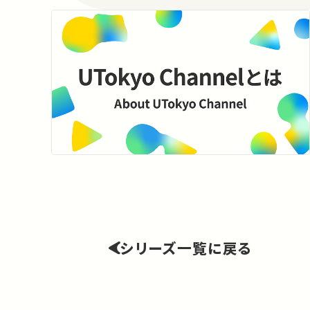
シリーズ一覧に戻る