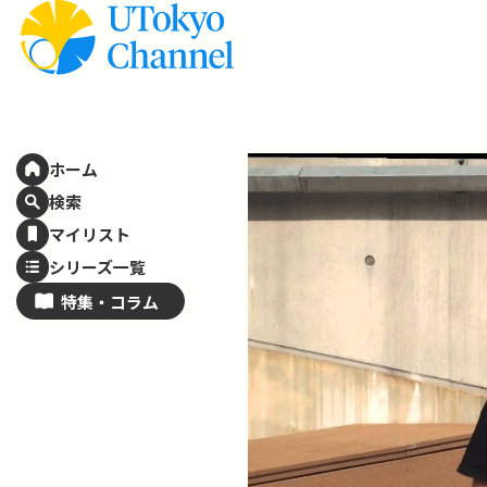
ホーム
検索
マイリスト
シリーズ一覧
特集・
コラム