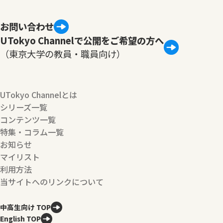
お問い合わせ
UTokyo Channelで公開をご希望の方へ
（東京大学の教員・職員向け）
UTokyo Channelとは
シリーズ一覧
コンテンツ一覧
特集・コラム一覧
お知らせ
マイリスト
利用方法
当サイトへのリンクについて
中高生向け TOP
English TOP