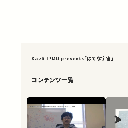
Kavli IPMU presents「はてな宇宙」
コンテンツ一覧