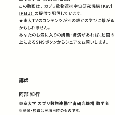
この動画は、
カブリ数物連携宇宙研究機構（Kavli
IPMU）
の提供で配信しています。
★東大TVのコンテンツが別の誰かの学びに繋がる
かもしれません。
あなたのお気に入りの講義・講演があれば、動画の
上にあるSNSボタンからシェアをお願いします。
講師
阿部 知行
東京大学 カブリ数物連携宇宙研究機構 数学者
※所属・役職は登壇当時のものです。