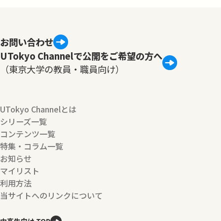
お問い合わせ
UTokyo Channelで公開をご希望の方へ
（東京大学の教員・職員向け）
UTokyo Channelとは
シリーズ一覧
コンテンツ一覧
特集・コラム一覧
お知らせ
マイリスト
利用方法
当サイトへのリンクについて
中高生向け TOP