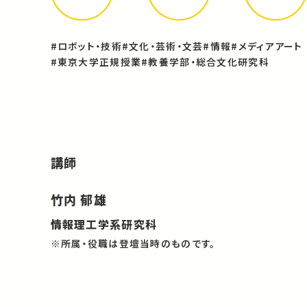
#ロボット・技術
#文化・芸術・文芸
#情報
#メディアアート
#東京大学正規授業
#教養学部・総合文化研究科
講師
竹内 郁雄
情報理工学系研究科
※所属・役職は登壇当時のものです。