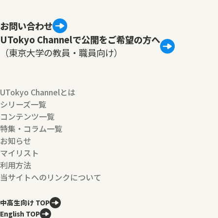
お問い合わせ
UTokyo Channelで公開をご希望の方へ
（東京大学の教員・職員向け）
UTokyo Channelとは
シリーズ一覧
コンテンツ一覧
特集・コラム一覧
お知らせ
マイリスト
利用方法
当サイトへのリンクについて
中高生向け TOP
English TOP