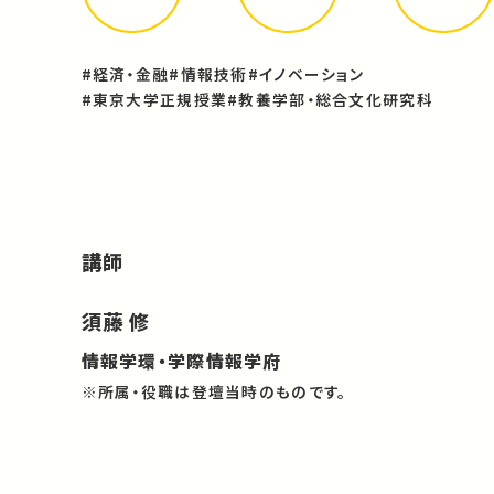
#経済・金融
#情報技術
#イノベーション
#東京大学正規授業
#教養学部・総合文化研究科
講師
須藤 修
情報学環・学際情報学府
※所属・役職は登壇当時のものです。