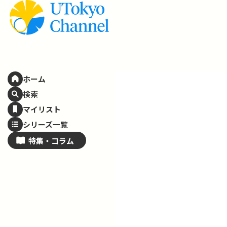
ホーム
検索
マイリスト
シリーズ一覧
特集・
コラム