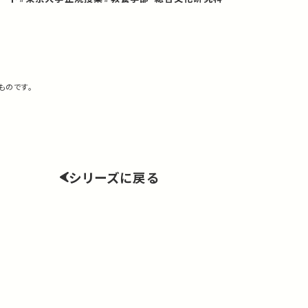
ものです。
シリーズに戻る