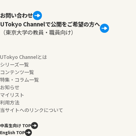
お問い合わせ
UTokyo Channelで公開をご希望の方へ
（東京大学の教員・職員向け）
UTokyo Channelとは
シリーズ一覧
コンテンツ一覧
特集・コラム一覧
お知らせ
マイリスト
利用方法
当サイトへのリンクについて
中高生向け TOP
English TOP