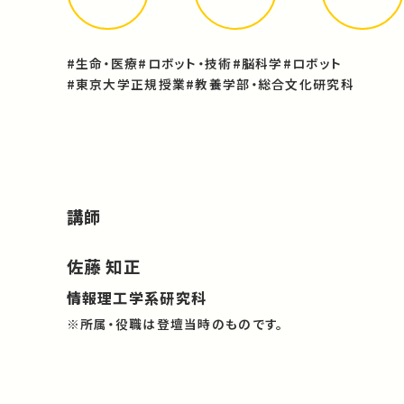
#生命・医療
#ロボット・技術
#脳科学
#ロボット
#東京大学正規授業
#教養学部・総合文化研究科
講師
佐藤 知正
情報理工学系研究科
※所属・役職は登壇当時のものです。