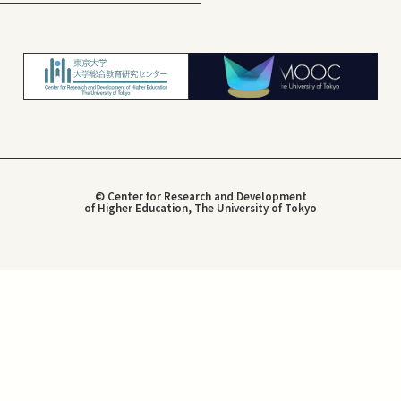
© Center for Research and Development
of Higher Education, The University of Tokyo