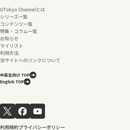
UTokyo Channelとは
シリーズ一覧
コンテンツ一覧
特集・コラム一覧
お知らせ
マイリスト
利用方法
当サイトへのリンクについて
中高生向け TOP
English TOP
利用規約
プライバシーポリシー