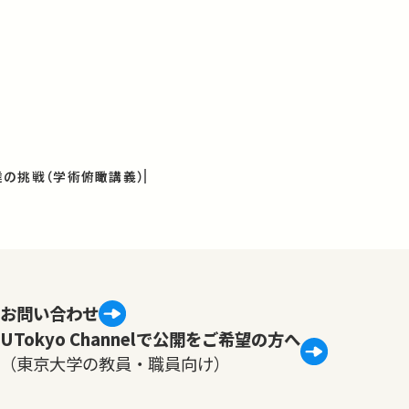
の挑戦（学術俯瞰講義）
お問い合わせ
UTokyo Channelで公開をご希望の方へ
（東京大学の教員・職員向け）