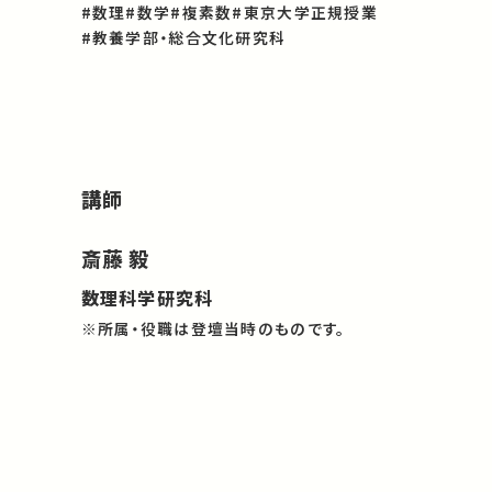
#数理
#数学
#複素数
#東京大学正規授業
#教養学部・総合文化研究科
講師
斎藤 毅
数理科学研究科
※所属・役職は登壇当時のものです。