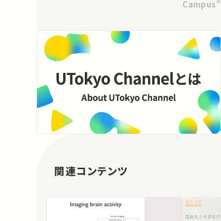
Campus”
関連コンテンツ