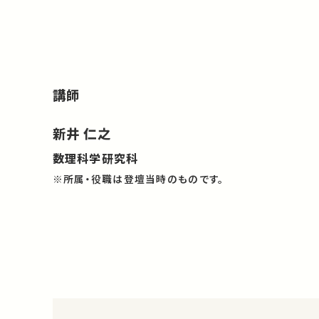
講師
新井 仁之
数理科学研究科
※所属・役職は登壇当時のものです。