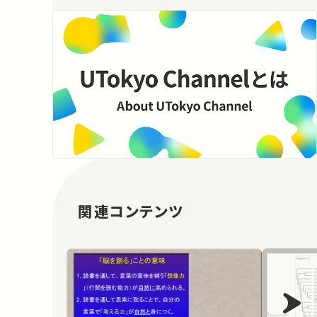
関連コンテンツ