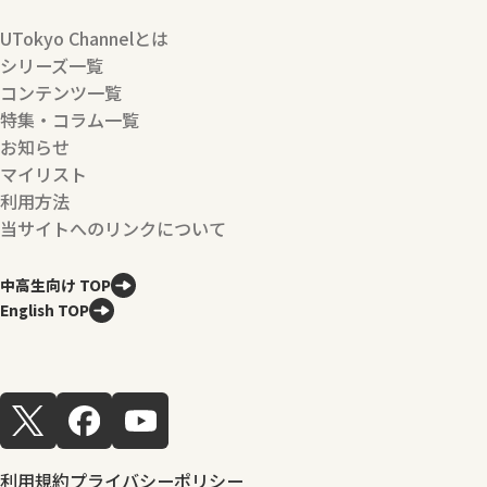
UTokyo Channelとは
シリーズ一覧
コンテンツ一覧
特集・コラム一覧
お知らせ
マイリスト
利用方法
当サイトへのリンクについて
中高生向け TOP
English TOP
利用規約
プライバシーポリシー