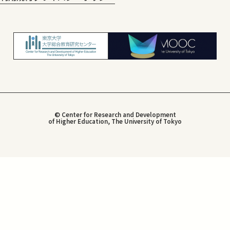
© Center for Research and Development
of Higher Education, The University of Tokyo