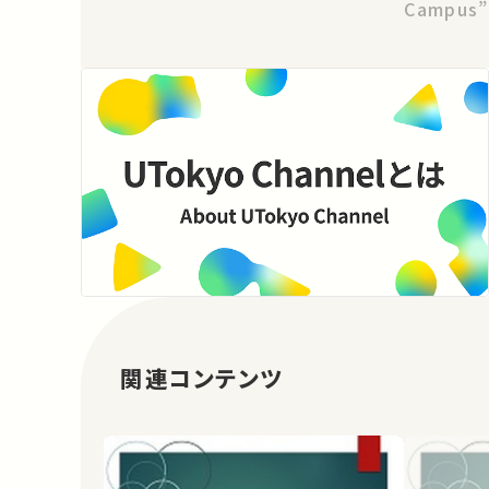
Campus”
関連コンテンツ