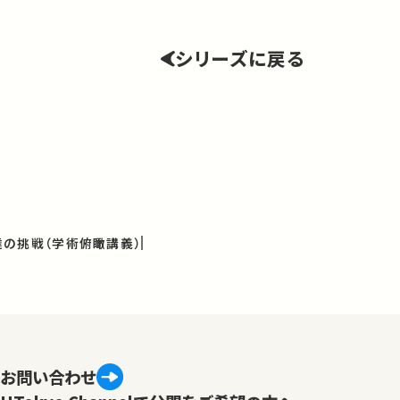
シリーズに戻る
の挑戦（学術俯瞰講義）
お問い合わせ