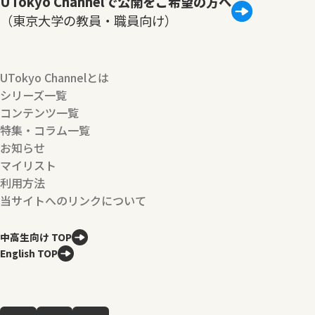
UTokyo Channelで公開をご希望の方へ
（東京大学の教員・職員向け）
UTokyo Channelとは
シリーズ一覧
コンテンツ一覧
特集・コラム一覧
お知らせ
マイリスト
利用方法
当サイトへのリンクについて
中高生向け TOP
English TOP