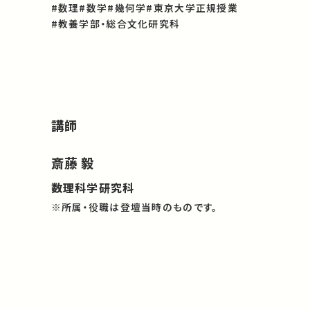
#数理
#数学
#幾何学
#東京大学正規授業
#教養学部・総合文化研究科
講師
斎藤 毅
数理科学研究科
※所属・役職は登壇当時のものです。