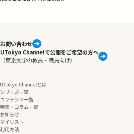
お問い合わせ
UTokyo Channelで公開をご希望の方へ
（東京大学の教員・職員向け）
UTokyo Channelとは
シリーズ一覧
コンテンツ一覧
特集・コラム一覧
お知らせ
マイリスト
利用方法