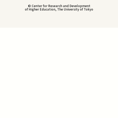
© Center for Research and Development
of Higher Education, The University of Tokyo