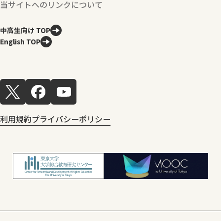
当サイトへのリンクについて
中高生向け TOP
English TOP
利用規約
プライバシーポリシー