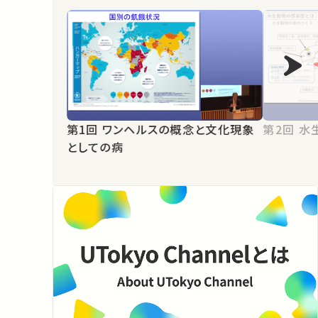
第1回 ワンヘルスの概念と文化現象
第2
としての病