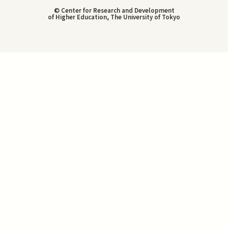
© Center for Research and Development
of Higher Education, The University of Tokyo