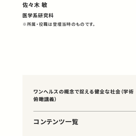
佐々木 敏
医学系研究科
※所属・役職は登壇当時のものです。
ワンヘルスの概念で捉える健全な社会（学術
俯瞰講義）
コンテンツ一覧