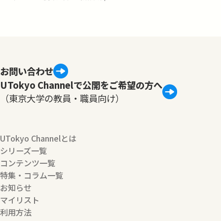
お問い合わせ
UTokyo Channelで公開をご希望の方へ
（東京大学の教員・職員向け）
UTokyo Channelとは
シリーズ一覧
コンテンツ一覧
特集・コラム一覧
お知らせ
マイリスト
利用方法