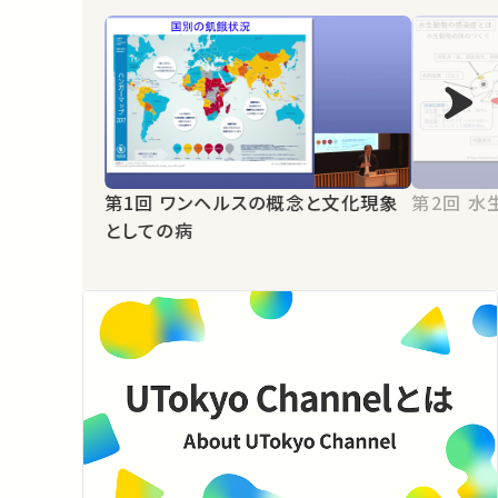
第1回 ワンヘルスの概念と文化現象
第2
としての病