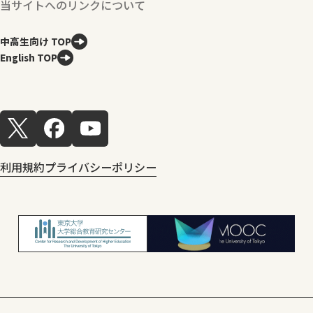
当サイトへのリンクについて
中高生向け TOP
English TOP
利用規約
プライバシーポリシー