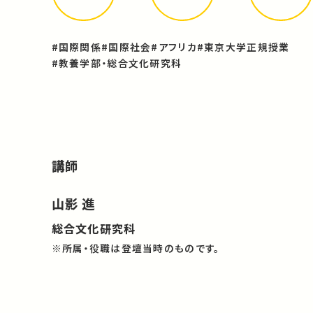
#国際関係
#国際社会
#アフリカ
#東京大学正規授業
#教養学部・総合文化研究科
講師
山影 進
総合文化研究科
※所属・役職は登壇当時のものです。