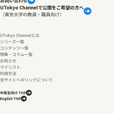
お問い合わせ
UTokyo Channelで公開をご希望の方へ
（東京大学の教員・職員向け）
UTokyo Channelとは
シリーズ一覧
コンテンツ一覧
特集・コラム一覧
お知らせ
マイリスト
利用方法
当サイトへのリンクについて
中高生向け TOP
English TOP