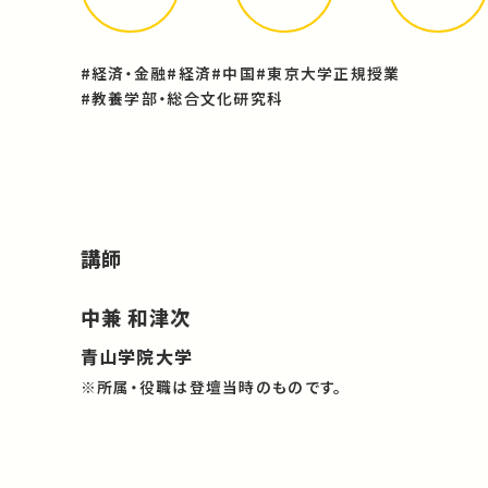
#経済・金融
#経済
#中国
#東京大学正規授業
#教養学部・総合文化研究科
講師
中兼 和津次
青山学院大学
※所属・役職は登壇当時のものです。