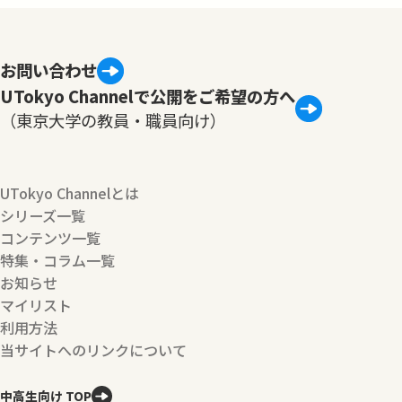
お問い合わせ
UTokyo Channelで公開をご希望の方へ
（東京大学の教員・職員向け）
UTokyo Channelとは
シリーズ一覧
コンテンツ一覧
特集・コラム一覧
お知らせ
マイリスト
利用方法
当サイトへのリンクについて
中高生向け TOP