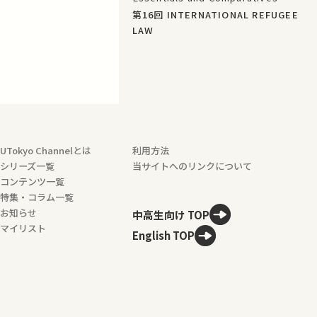
第16回 INTERNATIONAL REFUGEE
LAW
UTokyo Channelとは
利用方法
シリーズ一覧
当サイトへのリンクについて
コンテンツ一覧
特集・コラム一覧
お知らせ
中高生向け TOP
マイリスト
English TOP