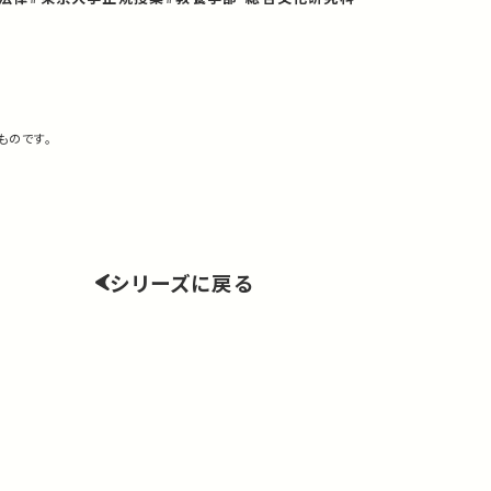
ものです。
シリーズに戻る