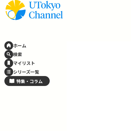
ホーム
検索
マイリスト
シリーズ一覧
特集・
コラム