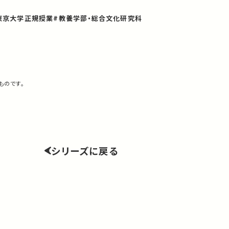
東京大学正規授業
#教養学部・総合文化研究科
ものです。
シリーズに戻る