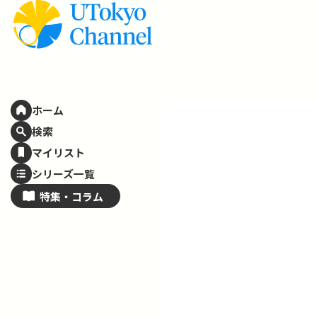
ホーム
検索
マイリスト
シリーズ一覧
特集・
コラム