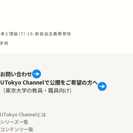
革と理論（7） 10．新自由主義教育改
る学校
お問い合わせ
UTokyo Channelで公開をご希望の方へ
（東京大学の教員・職員向け）
UTokyo Channelとは
シリーズ一覧
コンテンツ一覧