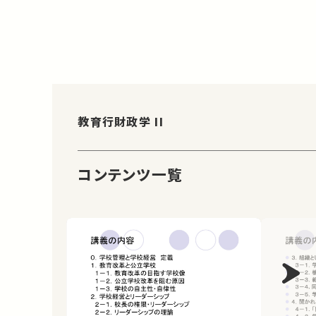
教育行財政学 II
コンテンツ一覧