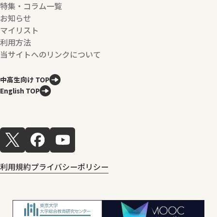
特集・コラム一覧
お知らせ
マイリスト
利用方法
当サイトへのリンクについて
中高生向け TOP
English TOP
利用規約
プライバシーポリシー