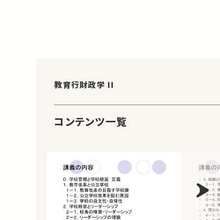
教育行財政学 II
コンテンツ一覧