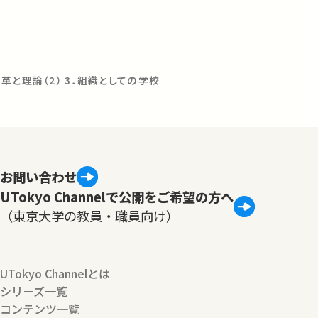
革と理論（2） 3．組織としての学校
お問い合わせ
UTokyo Channelで公開をご希望の方へ
（東京大学の教員・職員向け）
UTokyo Channelとは
シリーズ一覧
コンテンツ一覧