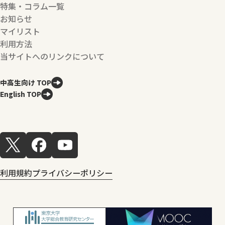
特集・コラム一覧
お知らせ
マイリスト
利用方法
当サイトへのリンクについて
中高生向け TOP
English TOP
利用規約
プライバシーポリシー