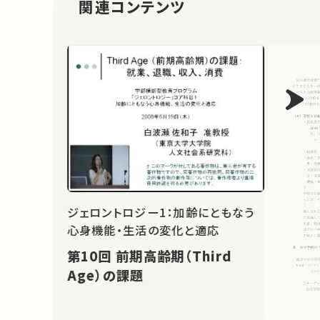
関連コンテンツ
ジェロントロジー1：加齢にともなう
心身機能・生活の変化と適応
第10回 前期高齢期（Third
Age）の課題