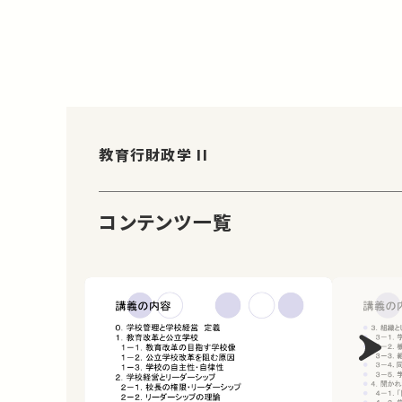
教育行財政学 II
コンテンツ一覧