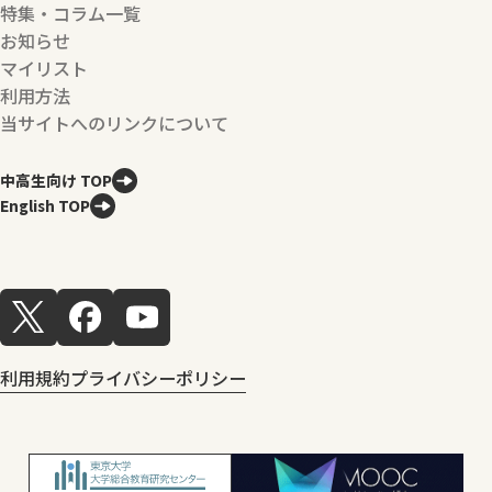
特集・コラム一覧
お知らせ
マイリスト
利用方法
当サイトへのリンクについて
中高生向け TOP
English TOP
利用規約
プライバシーポリシー