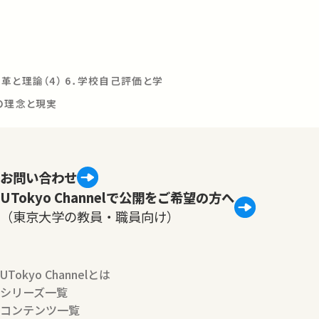
革と理論（4） 6．学校自己評価と学
の理念と現実
お問い合わせ
UTokyo Channelで公開をご希望の方へ
（東京大学の教員・職員向け）
UTokyo Channelとは
シリーズ一覧
コンテンツ一覧