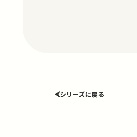
シリーズに戻る