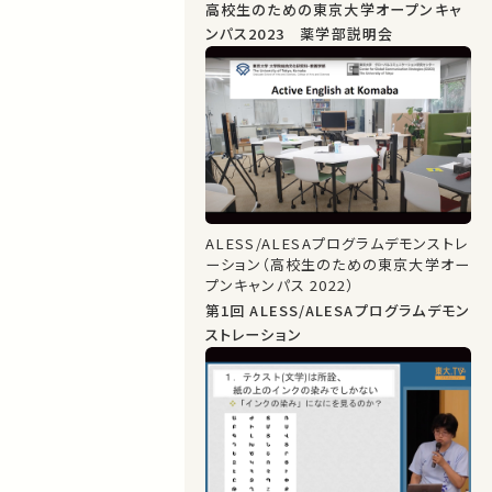
高校生のための東京大学オープンキャ
ンパス2023 薬学部説明会
ALESS/ALESAプログラムデモンストレ
ーション（高校生のための東京大学オー
プンキャンパス 2022）
第1回 ALESS/ALESAプログラムデモン
ストレーション