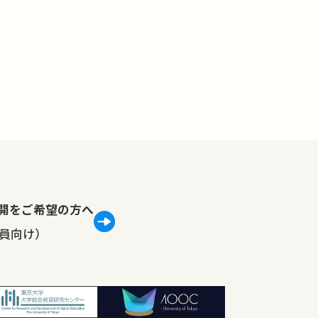
lで公開をご希望の方へ
員向け）