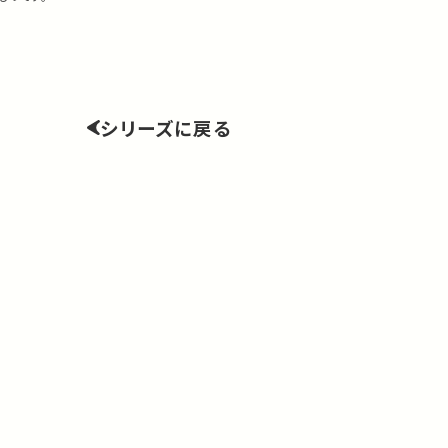
シリーズに戻る