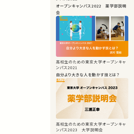
オープンキャンパス2022 薬学部説明
会
高校生のための東京大学オープンキャ
ンパス2021
自分より大きな人を動かす技とは？
高校生のための東京大学オープンキャ
ンパス2023 大学説明会