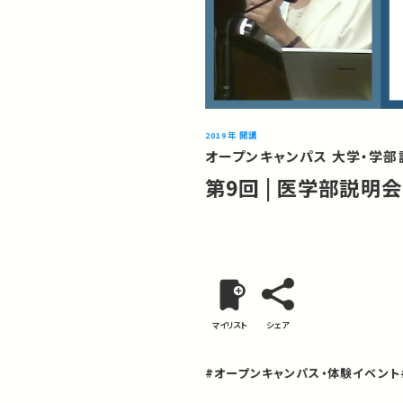
2019年 開講
オープンキャンパス 大学・学部説
第9回 | 医学部説明会
マイリスト
シェア
#オープンキャンパス・体験イベント